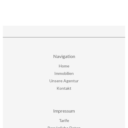
Navigation
Home
Immobilien
Unsere Agentur
Kontakt
Impressum
Tarife
Persönliche Daten