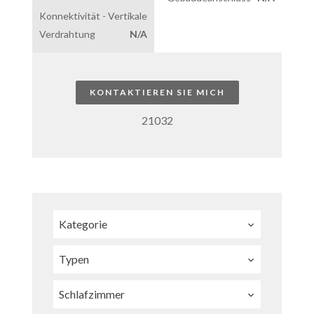
Konnektivität - Vertikale
Verdrahtung
N/A
KONTAKTIEREN SIE MICH
21032
Kategorie
Typen
Schlafzimmer