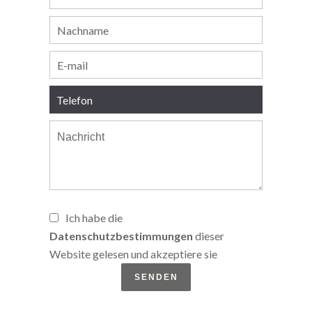
Ich habe die
Datenschutzbestimmungen
dieser
Website gelesen und akzeptiere sie
SENDEN