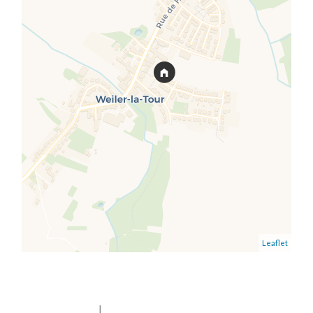
Leaflet