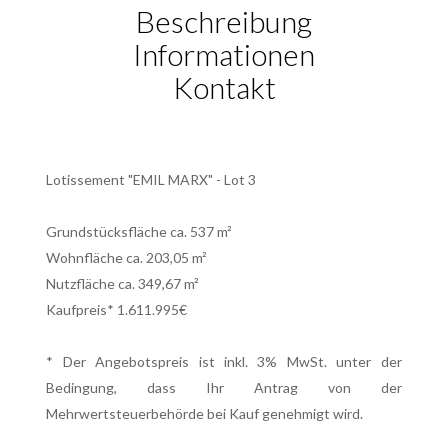
Beschreibung
Informationen
Kontakt
Lotissement "EMIL MARX" - Lot 3
Grundstücksfläche ca. 537 m²
Wohnfläche ca. 203,05 m²
Nutzfläche ca. 349,67 m²
Kaufpreis* 1.611.995€
* Der Angebotspreis ist inkl. 3% MwSt. unter der
Bedingung, dass Ihr Antrag von der
Mehrwertsteuerbehörde bei Kauf genehmigt wird.