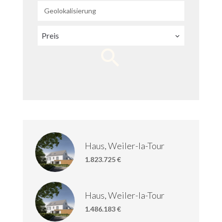
Geolokalisierung
Preis
Haus, Weiler-la-Tour
1.823.725 €
Haus, Weiler-la-Tour
1.486.183 €