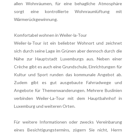
allen Wohnräumen, für eine behagliche Atmosphäre
sorgt eine kontrollierte Wohnraumlüftung mit
Wärmerückgewinnung.
Komfortabel wohnen in Weiler-la-Tour
Weiler-la-Tour ist ein beliebter Wohnort und zeichnet
sich durch seine Lage im Grünen aber dennoch durch die
Nähe zur Hauptstadt Luxemburgs aus. Neben einer
Crèche gibt es auch eine Grundschule, Einrichtungen für
Kultur und Sport runden das kommunale Angebot ab.
Zudem gibt es gut ausgebaute Fahrradwege und
Angebote für Themenwanderungen. Mehrere Buslinien
verbinden Weiler-La-Tour mit dem Hauptbahnhof in
Luxemburg und weiteren Orten.
Für weitere Informationen oder zwecks Vereinbarung
eines Besichtigungstermins, zögern Sie nicht, Herrn