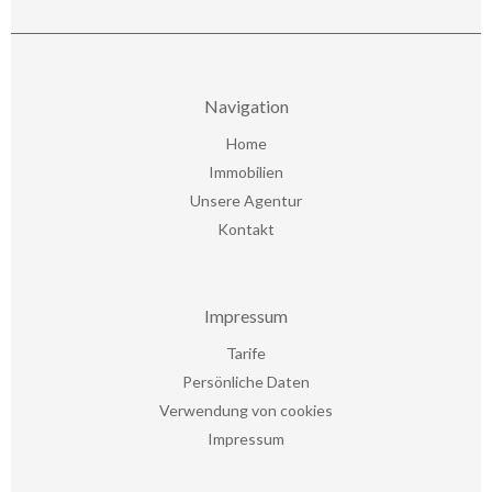
Navigation
Home
Immobilien
Unsere Agentur
Kontakt
Impressum
Tarife
Persönliche Daten
Verwendung von cookies
Impressum