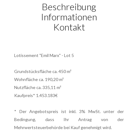
Beschreibung
Informationen
Kontakt
Lotissement "Emil Marx" - Lot 5
Grundstücksfläche ca. 450 m²
Wohnfläche ca. 190,20 m²
Nutzfläche ca. 335,11 m²
Kaufpreis* 1.453.183€
* Der Angebotspreis ist inkl. 3% MwSt. unter der
Bedingung, dass Ihr Antrag von der
Mehrwertsteuerbehörde bei Kauf genehmigt wird.