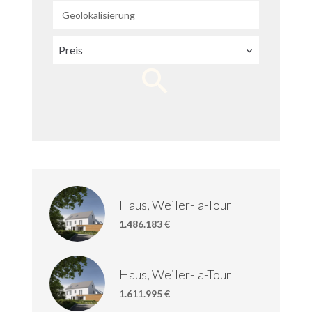
Geolokalisierung
Preis
Haus, Weiler-la-Tour
1.486.183 €
Haus, Weiler-la-Tour
1.611.995 €