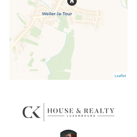
Leaflet