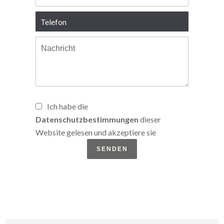
Ich habe die
Datenschutzbestimmungen
dieser
Website gelesen und akzeptiere sie
SENDEN