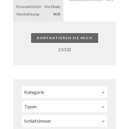
Konnektivität - Vertikale
Verdrahtung
N/A
KONTAKTIEREN SIE MICH
21032
Kategorie
Typen
Schlafzimmer