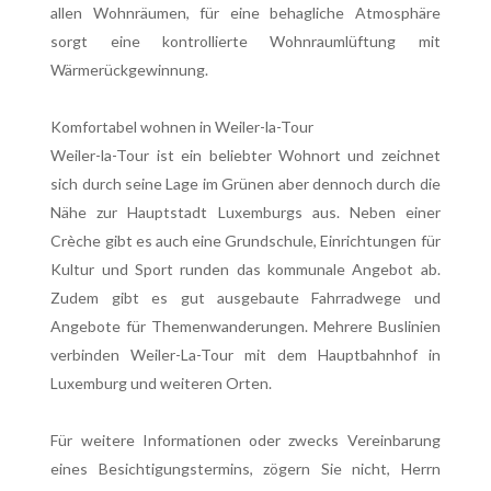
allen Wohnräumen, für eine behagliche Atmosphäre
sorgt eine kontrollierte Wohnraumlüftung mit
Wärmerückgewinnung.
Komfortabel wohnen in Weiler-la-Tour
Weiler-la-Tour ist ein beliebter Wohnort und zeichnet
sich durch seine Lage im Grünen aber dennoch durch die
Nähe zur Hauptstadt Luxemburgs aus. Neben einer
Crèche gibt es auch eine Grundschule, Einrichtungen für
Kultur und Sport runden das kommunale Angebot ab.
Zudem gibt es gut ausgebaute Fahrradwege und
Angebote für Themenwanderungen. Mehrere Buslinien
verbinden Weiler-La-Tour mit dem Hauptbahnhof in
Luxemburg und weiteren Orten.
Für weitere Informationen oder zwecks Vereinbarung
eines Besichtigungstermins, zögern Sie nicht, Herrn