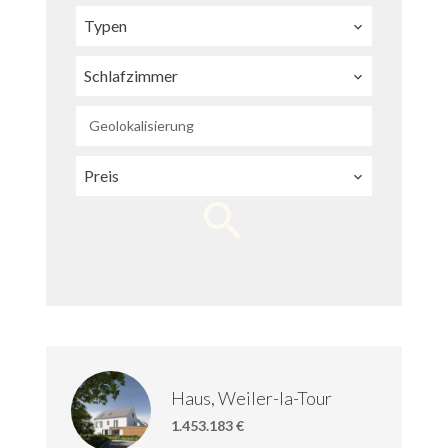
Typen
Schlafzimmer
Geolokalisierung
Preis
Haus, Weiler-la-Tour
1.453.183 €