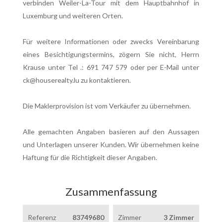
verbinden Weiler-La-Tour mit dem Hauptbahnhof in
Luxemburg und weiteren Orten.
Für weitere Informationen oder zwecks Vereinbarung
eines Besichtigungstermins, zögern Sie nicht, Herrn
Krause unter Tel .: 691 747 579 oder per E-Mail unter
ck@houserealty.lu zu kontaktieren.
Die Maklerprovision ist vom Verkäufer zu übernehmen.
Alle gemachten Angaben basieren auf den Aussagen
und Unterlagen unserer Kunden. Wir übernehmen keine
Haftung für die Richtigkeit dieser Angaben.
Zusammenfassung
Referenz
83749680
Zimmer
3 Zimmer