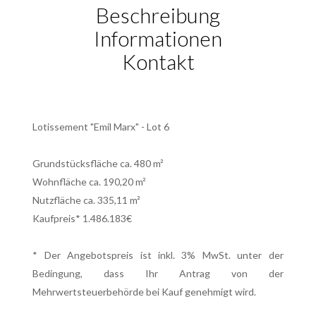
Beschreibung
Informationen
Kontakt
Lotissement "Emil Marx" - Lot 6
Grundstücksfläche ca. 480 m²
Wohnfläche ca. 190,20 m²
Nutzfläche ca. 335,11 m²
Kaufpreis* 1.486.183€
* Der Angebotspreis ist inkl. 3% MwSt. unter der
Bedingung, dass Ihr Antrag von der
Mehrwertsteuerbehörde bei Kauf genehmigt wird.