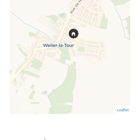
Leaflet