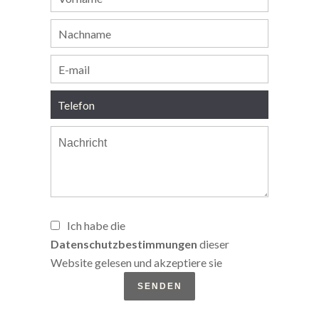
Ich habe die
Datenschutzbestimmungen
dieser
Website gelesen und akzeptiere sie
SENDEN