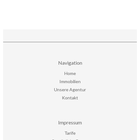
Navigation
Home
Immobilien
Unsere Agentur
Kontakt
Impressum
Tarife