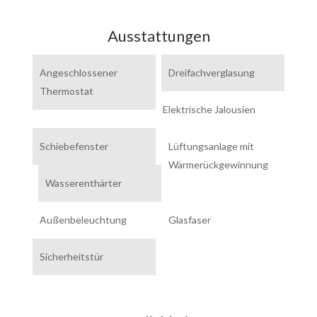
Ausstattungen
Angeschlossener
Dreifachverglasung
Thermostat
Elektrische Jalousien
Schiebefenster
Lüftungsanlage mit
Wärmerückgewinnung
Wasserenthärter
Außenbeleuchtung
Glasfaser
Sicherheitstür