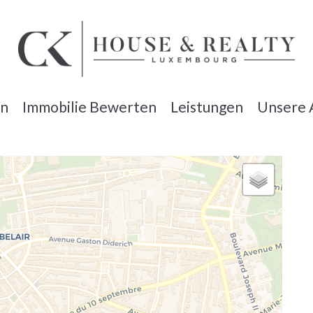
en
Immobilie Bewerten
Leistungen
Unsere 