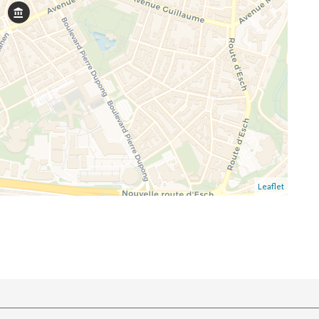
Leaflet