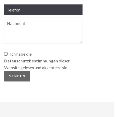
Ich habe die
Datenschutzbestimmungen
dieser
Website gelesen und akzeptiere sie
SENDEN