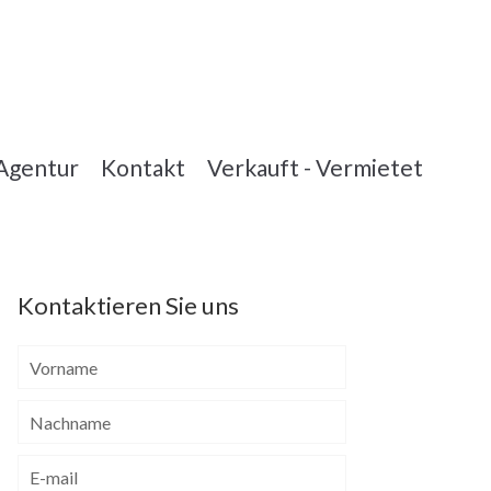
Agentur
Kontakt
Verkauft - Vermietet
Kontaktieren Sie uns