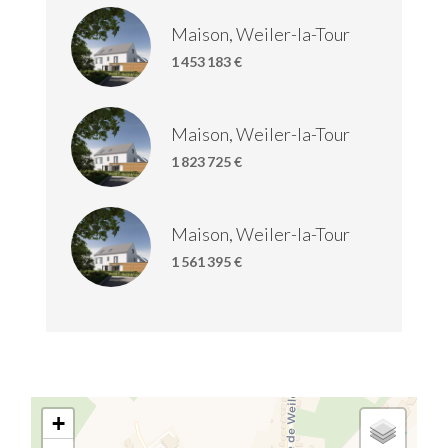
Maison, Weiler-la-Tour
1 453 183 €
Maison, Weiler-la-Tour
1 823 725 €
Maison, Weiler-la-Tour
1 561 395 €
+