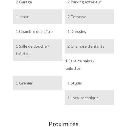
2 Garage
2 Parking extérieur
1 Jardin
2 Terrasse
1 Chambre de maître
1 Dressing
1 Salle de douche /
2 Chambre d'enfants
toilettes
1 Salle de bains /
toilettes
1 Grenier
1 Studio
1 Local technique
Proximités