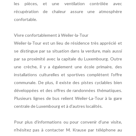
les pièces, et une ventilation contrôlée avec
récupération de chaleur assure une atmosphère
confortable.
Vivre confortablement à Weiler-la-Tour
Weiler-la-Tour est un lieu de résidence très apprécié et
se distingue par sa situation dans la verdure, mais aussi
par sa proximité avec la capitale du Luxembourg. Outre
une crèche, il y a également une école primaire, des
installations culturelles et sportives complètent l'offre
communale. De plus, il existe des pistes cyclables bien
développées et des offres de randonnées thématiques.
Plusieurs lignes de bus relient Weiler-La-Tour à la gare
centrale de Luxembourg et à d'autres localités.
Pour plus d'informations ou pour convenir d'une visite,
n'hésitez pas à contacter M. Krause par téléphone au