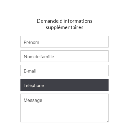
Demande d'informations
supplémentaires