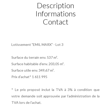
Description
Informations
Contact
Lotissement "EMIL MARX" - Lot 3
Surface du terrain env. 537 m².
Surface habitable d'env. 203,05 m².
Surface utile env. 349,67 m².
Prix d'achat* 1 611 995
* Le prix proposé inclut la TVA à 3% à condition que
votre demande soit approuvée par l'administration de la
TVA lors de l'achat.