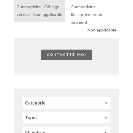
Connectivité - Câblage
Connectivité -
vertical
Non applicable
Raccordement du
bâtiment
Non applicable
CONTACTEZ-MOI
Catégorie
Types
Chambres