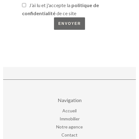
J’ai lu et j'accepte la
politique de
confidentialité
de ce site
ENVOYER
Navigation
Accueil
Immobilier
Notre agence
Contact