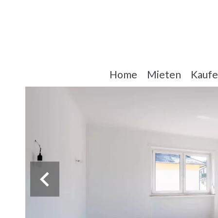
Home
Mieten
Kauf