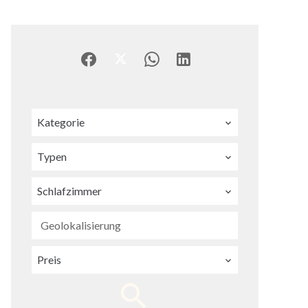
Kategorie
Typen
Schlafzimmer
Geolokalisierung
Preis