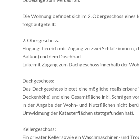
Die Wohnung befindet sich im 2. Obergeschoss eines k
folgt aufgeteilt:
2. Obergeschoss:
Eingangsbereich mit Zugang zu zwei Schlafzimmern,
Balkon) und dem Duschbad.
Luke mit Zugang zum Dachgeschoss innerhalb der Wohn
Dachgeschoss:
Das Dachgeschoss bietet eine mögliche realisierbare
Deckenhöhe) und eine Gesamtfläche inkl. Schrägen von
in der Angabe der Wohn- und Nutzflächen nicht berüc
Umwidmung der Katasterflächen stattgefunden hat).
Kellergeschoss:
Ein privater Keller sowie ein Waschmaschinen- und Tro