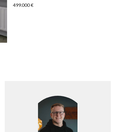
499.000 €