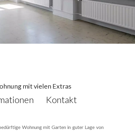
hnung mit vielen Extras
mationen
Kontakt
sbedürftige Wohnung mit Garten in guter Lage von