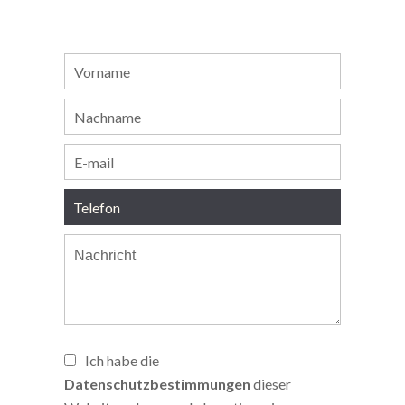
Ich habe die
Datenschutzbestimmungen
dieser