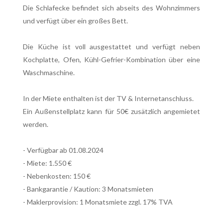
Die Schlafecke befindet sich abseits des Wohnzimmers
und verfügt über ein großes Bett.
Die Küche ist voll ausgestattet und verfügt neben
Kochplatte, Ofen, Kühl-Gefrier-Kombination über eine
Waschmaschine.
In der Miete enthalten ist der TV & Internetanschluss.
Ein Außenstellplatz kann für 50€ zusätzlich angemietet
werden.
- Verfügbar ab 01.08.2024
- Miete: 1.550 €
- Nebenkosten: 150 €
- Bankgarantie / Kaution: 3 Monatsmieten
- Maklerprovision: 1 Monatsmiete zzgl. 17% TVA