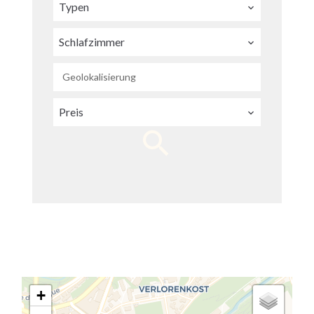
Typen
Schlafzimmer
Geolokalisierung
Preis
+