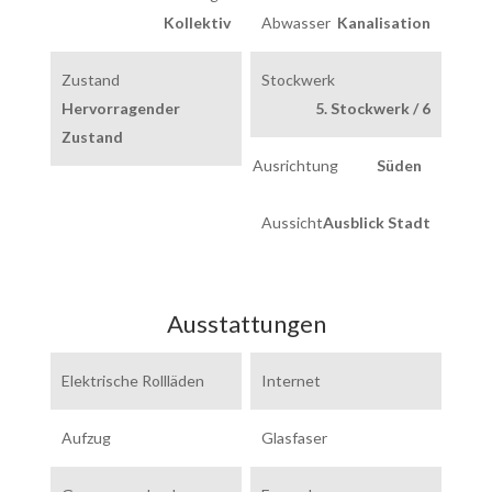
Kollektiv
Abwasser
Kanalisation
Zustand
Stockwerk
Hervorragender
5. Stockwerk / 6
Zustand
Ausrichtung
Süden
Aussicht
Ausblick Stadt
Ausstattungen
Elektrische Rollläden
Internet
Aufzug
Glasfaser