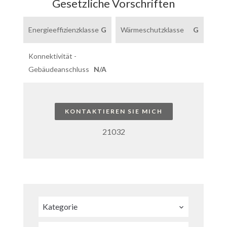
Gesetzliche Vorschriften
Energieeffizienzklasse
G
Wärmeschutzklasse
G
Konnektivität -
Gebäudeanschluss
N/A
KONTAKTIEREN SIE MICH
21032
Kategorie