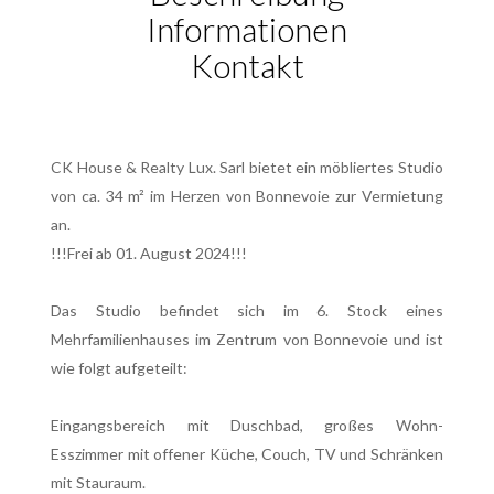
Informationen
Kontakt
CK House & Realty Lux. Sarl bietet ein möbliertes Studio
von ca. 34 m² im Herzen von Bonnevoie zur Vermietung
an.
!!!Frei ab 01. August 2024!!!
Das Studio befindet sich im 6. Stock eines
Mehrfamilienhauses im Zentrum von Bonnevoie und ist
wie folgt aufgeteilt:
Eingangsbereich mit Duschbad, großes Wohn-
Esszimmer mit offener Küche, Couch, TV und Schränken
mit Stauraum.