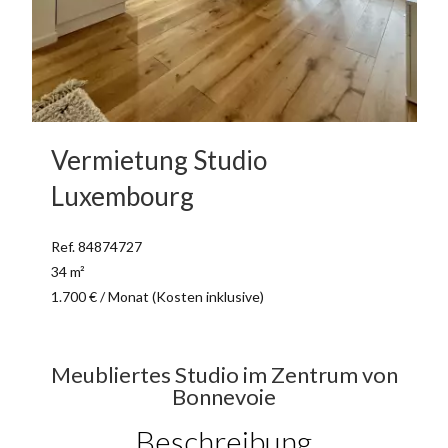
Vermietung Studio
Luxembourg
Ref. 84874727
34 m²
1.700 € / Monat (Kosten inklusive)
Meubliertes Studio im Zentrum von
Bonnevoie
Beschreibung