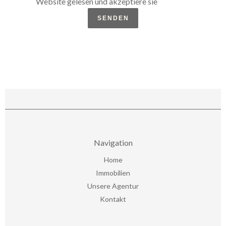
Website gelesen und akzeptiere sie
SENDEN
Navigation
Home
Immobilien
Unsere Agentur
Kontakt