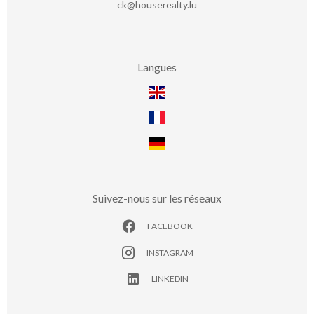
ck@houserealty.lu
Langues
Suivez-nous sur les réseaux
FACEBOOK
INSTAGRAM
LINKEDIN