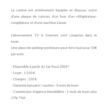
La cuisine est entièrement équipée et dispose, outre
d'une plaque de cuisson, d'un four, d'un réfrigérateur-
congélateur et d'une machine à laver.
L'abonnement TV & Internet sont comprise dans le
loyer.
Une place de parking extérieure peut être loué pour 50€
par mois.
- Disponible à partir du 1er Aout 2024 !
- Loyer : 1.550 €.
- Charges : 150 €.
- Garantie bancaire / caution : 3 mois de loyer
- Commission d'agence immobilière : 1 mois de loyer plus
17% TVA