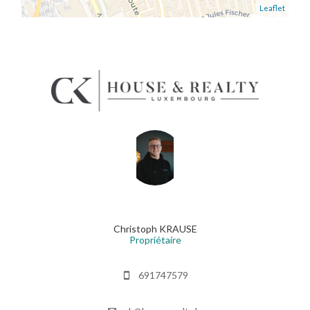
Leaflet
Christoph KRAUSE
Propriétaire
691747579