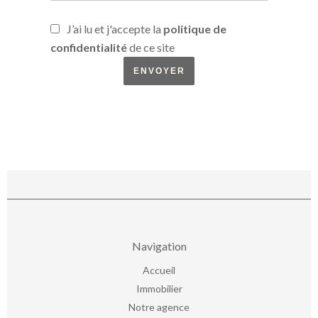
J’ai lu et j'accepte la
politique de
confidentialité
de ce site
ENVOYER
Navigation
Accueil
Immobilier
Notre agence