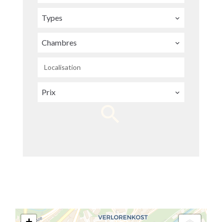
Types
Chambres
Localisation
Prix
+