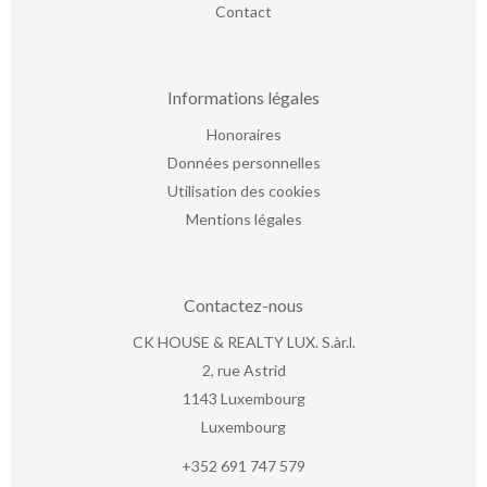
Contact
Informations légales
Honoraires
Données personnelles
Utilisation des cookies
Mentions légales
Contactez-nous
CK HOUSE & REALTY LUX. S.àr.l.
2, rue Astrid
1143
Luxembourg
Luxembourg
+352 691 747 579