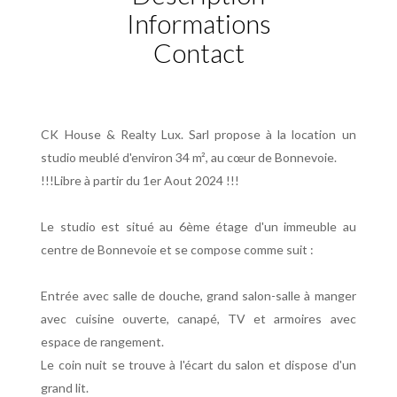
Informations
Contact
CK House & Realty Lux. Sarl propose à la location un
studio meublé d'environ 34 m², au cœur de Bonnevoie.
!!!Libre à partir du 1er Aout 2024 !!!
Le studio est situé au 6ème étage d'un immeuble au
centre de Bonnevoie et se compose comme suit :
Entrée avec salle de douche, grand salon-salle à manger
avec cuisine ouverte, canapé, TV et armoires avec
espace de rangement.
Le coin nuit se trouve à l'écart du salon et dispose d'un
grand lit.