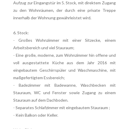
Aufzug zur Eingangstür im 5. Stock, mit direktem Zugang
zu den Wohnräumen, der durch eine private Treppe
innerhalb der Wohnung gewährleistet wird.
6. Stock:
- Großes Wohnzimmer mit einer Sitzecke, einem
Arbeitsbereich und viel Stauraum;
- Eine große, moderne, zum Wohnzimmer hin offene und
voll ausgestattete Küche aus dem Jahr 2016 mit
eingebautem Geschirrspüler und Waschmaschine, mit
maßgefertigtem Essbereich;
- Badezimmer mit Badewanne, Waschbecken mit
Stauraum, WC und Fenster sowie Zugang zu einem
Stauraum auf dem Dachboden.
- Separates Schlafzimmer mit eingebautem Stauraum ;
- Kein Balkon oder Keller.