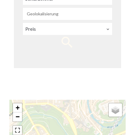
Geolokalisierung
Preis
+
−