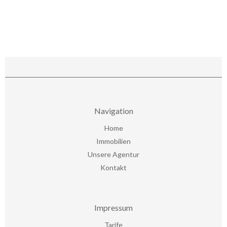
Navigation
Home
Immobilien
Unsere Agentur
Kontakt
Impressum
Tarife