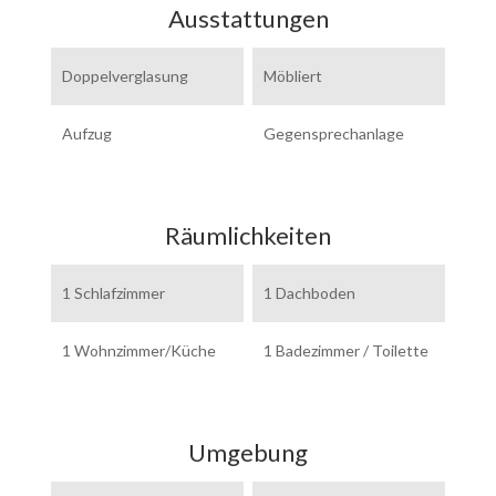
Ausstattungen
Doppelverglasung
Möbliert
Aufzug
Gegensprechanlage
Räumlichkeiten
1 Schlafzimmer
1 Dachboden
1 Wohnzimmer/Küche
1 Badezimmer / Toilette
Umgebung