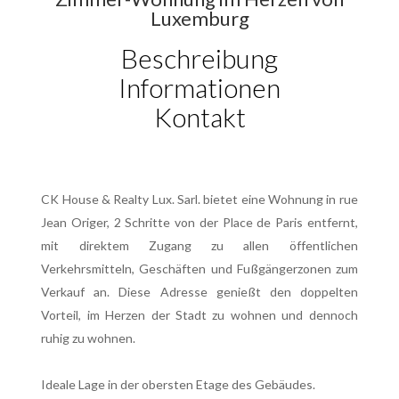
Luxemburg
Beschreibung
Informationen
Kontakt
CK House & Realty Lux. Sarl. bietet eine Wohnung in rue
Jean Origer, 2 Schritte von der Place de Paris entfernt,
mit direktem Zugang zu allen öffentlichen
Verkehrsmitteln, Geschäften und Fußgängerzonen zum
Verkauf an. Diese Adresse genießt den doppelten
Vorteil, im Herzen der Stadt zu wohnen und dennoch
ruhig zu wohnen.
Ideale Lage in der obersten Etage des Gebäudes.