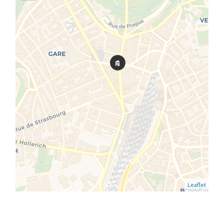
Leaflet