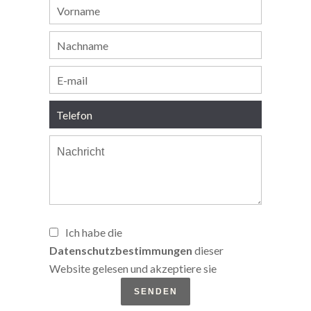
Ich habe die
Datenschutzbestimmungen
dieser
Website gelesen und akzeptiere sie
SENDEN