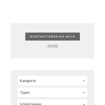
KONTAKTIEREN SIE MICH
21032
Kategorie
Typen
Schlafzimmer