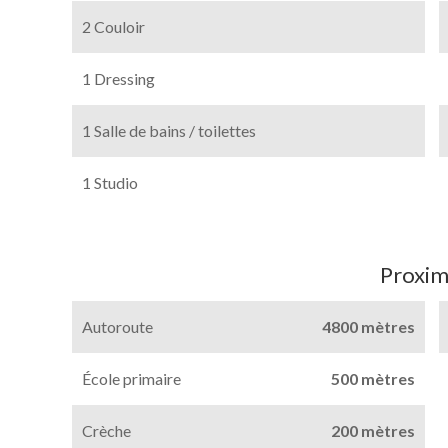
2 Couloir
1 Dressing
1 Salle de bains / toilettes
1 Studio
Proxim
Autoroute
4800 mètres
École primaire
500 mètres
Crèche
200 mètres