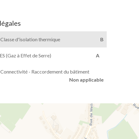
légales
Classe d'isolation thermique
B
ES (Gaz à Effet de Serre)
A
Connectivité - Raccordement du bâtiment
Non applicable