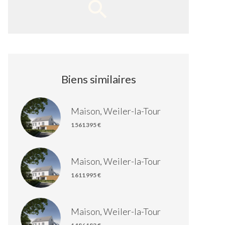
Biens similaires
Maison, Weiler-la-Tour
1 561 395 €
Maison, Weiler-la-Tour
1 611 995 €
Maison, Weiler-la-Tour