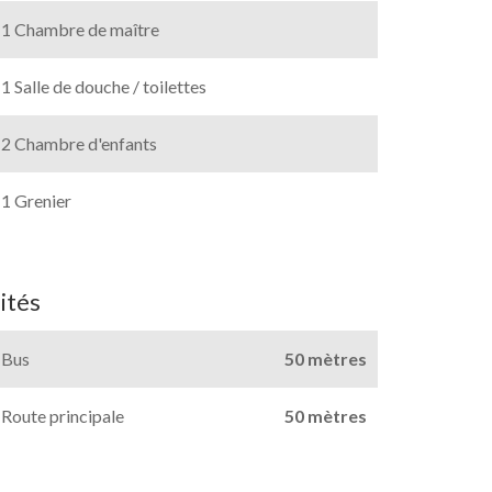
1 Chambre de maître
1 Salle de douche / toilettes
2 Chambre d'enfants
1 Grenier
ités
Bus
50 mètres
Route principale
50 mètres