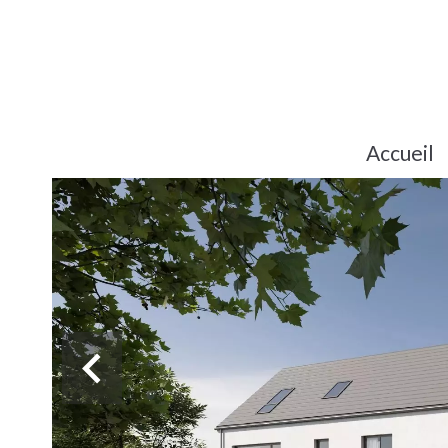
Accueil