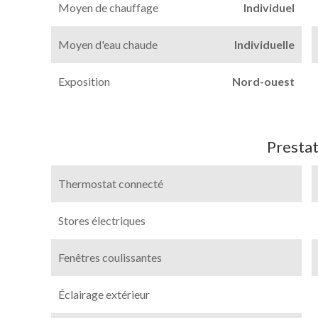
Moyen de chauffage
Individuel
Moyen d'eau chaude
Individuelle
Exposition
Nord-ouest
Prestat
Thermostat connecté
Stores électriques
Fenêtres coulissantes
Éclairage extérieur