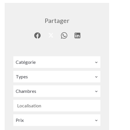
Partager
Catégorie
Types
Chambres
Localisation
Prix