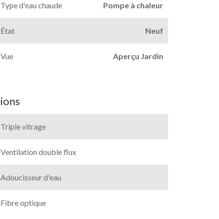
Type d'eau chaude
Pompe à chaleur
État
Neuf
Vue
Aperçu Jardin
ions
Triple vitrage
Ventilation double flux
Adoucisseur d'eau
Fibre optique