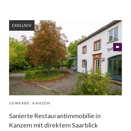
EXKLUSIV
GEWERBE, KANZEM
Sanierte Restaurantimmobilie in
Kanzem mit direktem Saarblick