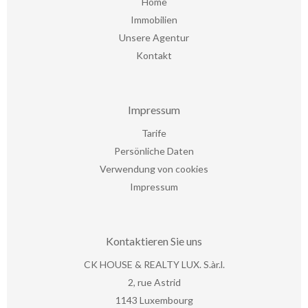
Home
Immobilien
Unsere Agentur
Kontakt
Impressum
Tarife
Persönliche Daten
Verwendung von cookies
Impressum
Kontaktieren Sie uns
CK HOUSE & REALTY LUX. S.àr.l.
2, rue Astrid
1143
Luxembourg