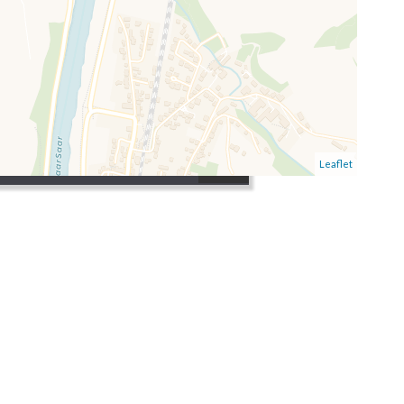
Prix
Leaflet