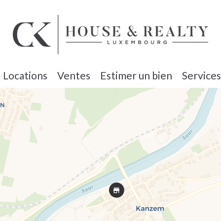
Locations
Ventes
Estimer un bien
Services