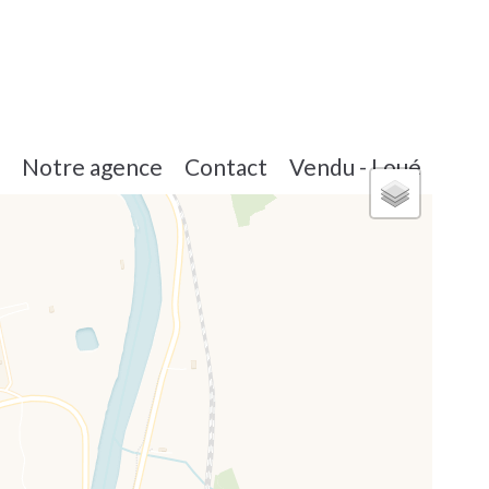
Notre agence
Contact
Vendu - Loué