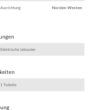
Ausrichtung
Norden-Westen
tungen
Elektrische Jalousien
keiten
1 Toilette
ung