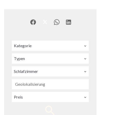
Kategorie
Typen
Schlafzimmer
Geolokalisierung
Preis