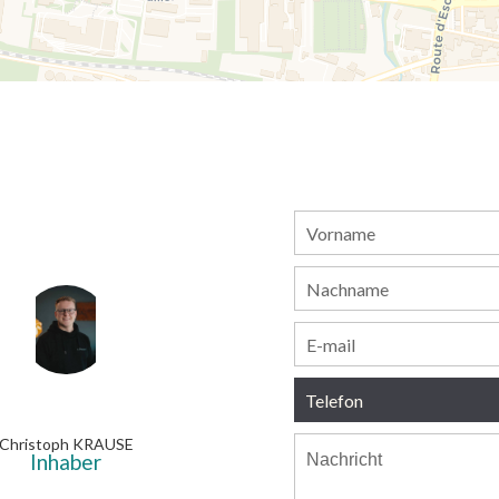
Christoph KRAUSE
Inhaber