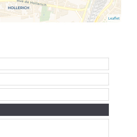
Leaflet