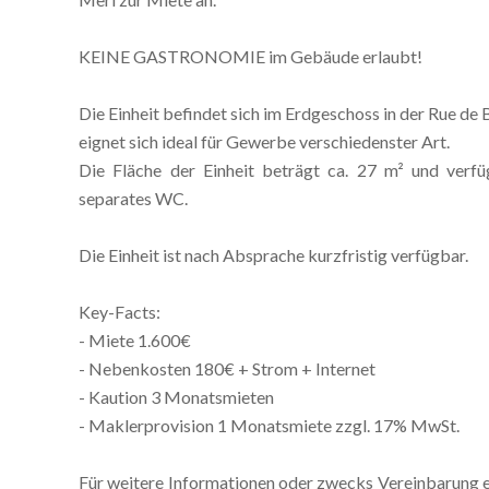
KEINE GASTRONOMIE im Gebäude erlaubt!
Die Einheit befindet sich im Erdgeschoss in der Rue de
eignet sich ideal für Gewerbe verschiedenster Art.
Die Fläche der Einheit beträgt ca. 27 m² und verfü
separates WC.
Die Einheit ist nach Absprache kurzfristig verfügbar.
Key-Facts:
- Miete 1.600€
- Nebenkosten 180€ + Strom + Internet
- Kaution 3 Monatsmieten
- Maklerprovision 1 Monatsmiete zzgl. 17% MwSt.
Für weitere Informationen oder zwecks Vereinbarung ei