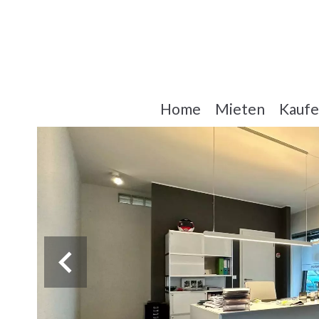
Home
Mieten
Kauf