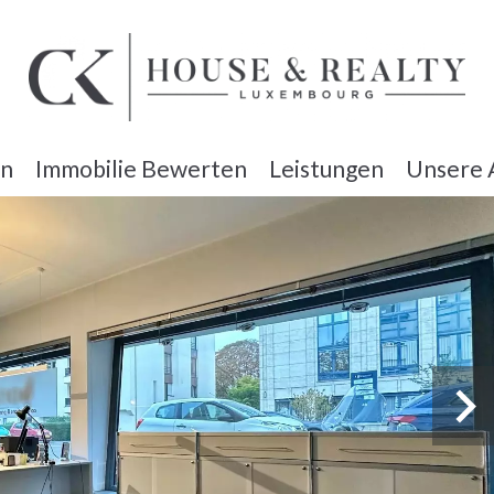
en
Immobilie Bewerten
Leistungen
Unsere 