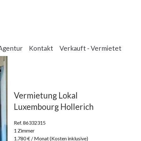
Agentur
Kontakt
Verkauft - Vermietet
Vermietung Lokal
Luxembourg Hollerich
Ref. 86332315
1 Zimmer
1.780 € / Monat (Kosten inklusive)