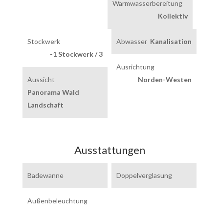
Warmwasserbereitung
Kollektiv
Stockwerk
Abwasser
Kanalisation
-1 Stockwerk / 3
Ausrichtung
Aussicht
Norden-Westen
Panorama Wald
Landschaft
Ausstattungen
Badewanne
Doppelverglasung
Außenbeleuchtung