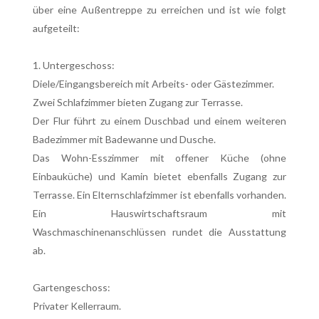
über eine Außentreppe zu erreichen und ist wie folgt
aufgeteilt:
1. Untergeschoss:
Diele/Eingangsbereich mit Arbeits- oder Gästezimmer.
Zwei Schlafzimmer bieten Zugang zur Terrasse.
Der Flur führt zu einem Duschbad und einem weiteren
Badezimmer mit Badewanne und Dusche.
Das Wohn-Esszimmer mit offener Küche (ohne
Einbauküche) und Kamin bietet ebenfalls Zugang zur
Terrasse. Ein Elternschlafzimmer ist ebenfalls vorhanden.
Ein Hauswirtschaftsraum mit
Waschmaschinenanschlüssen rundet die Ausstattung
ab.
Gartengeschoss:
Privater Kellerraum.