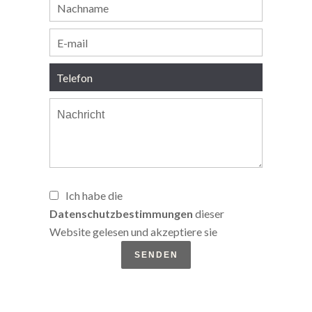
Ich habe die
Datenschutzbestimmungen
dieser
Website gelesen und akzeptiere sie
SENDEN