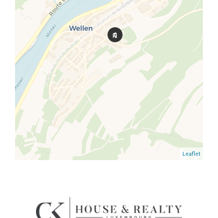
Leaflet