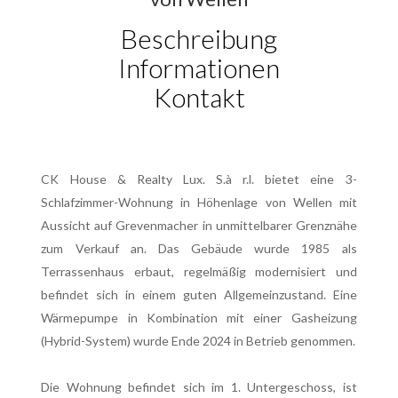
Beschreibung
Informationen
Kontakt
CK House & Realty Lux. S.à r.l. bietet eine 3-
Schlafzimmer-Wohnung in Höhenlage von Wellen mit
Aussicht auf Grevenmacher in unmittelbarer Grenznähe
zum Verkauf an. Das Gebäude wurde 1985 als
Terrassenhaus erbaut, regelmäßig modernisiert und
befindet sich in einem guten Allgemeinzustand. Eine
Wärmepumpe in Kombination mit einer Gasheizung
(Hybrid-System) wurde Ende 2024 in Betrieb genommen.
Die Wohnung befindet sich im 1. Untergeschoss, ist