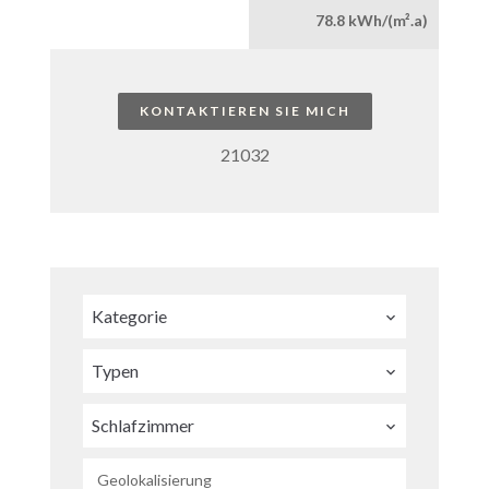
78.8 kWh/(m².a)
KONTAKTIEREN SIE MICH
21032
Kategorie
Typen
Schlafzimmer
Geolokalisierung