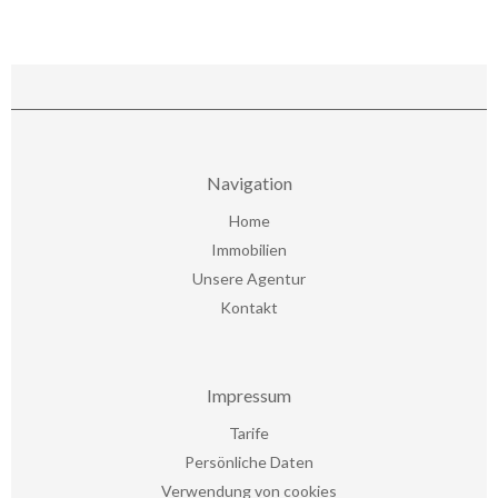
Navigation
Home
Immobilien
Unsere Agentur
Kontakt
Impressum
Tarife
Persönliche Daten
Verwendung von cookies