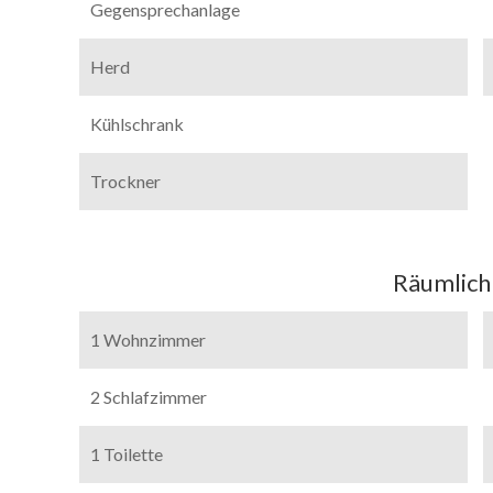
Gegensprechanlage
Herd
Kühlschrank
Trockner
Räumlich
1 Wohnzimmer
2 Schlafzimmer
1 Toilette