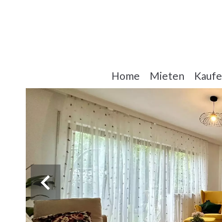
Home
Mieten
Kauf