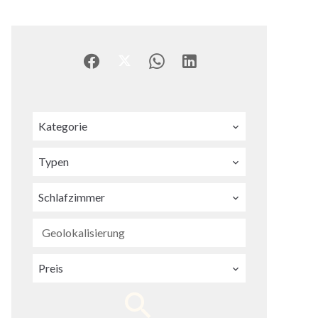
Kategorie
Typen
Schlafzimmer
Geolokalisierung
Preis