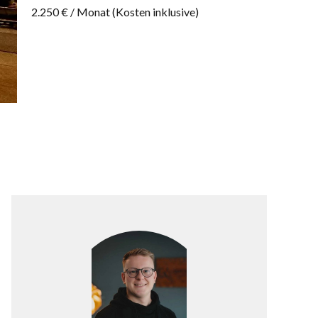
2.250 € / Monat (Kosten inklusive)