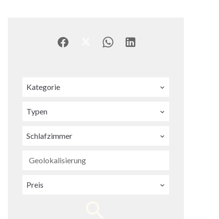
Kategorie
Typen
Schlafzimmer
Geolokalisierung
Preis