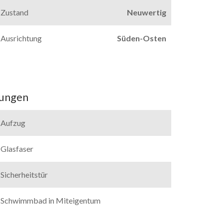
Zustand
Neuwertig
Ausrichtung
Süden-Osten
tungen
Aufzug
Glasfaser
Sicherheitstür
Schwimmbad in Miteigentum