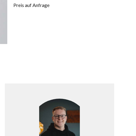
Preis auf Anfrage