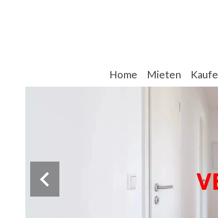
Home
Mieten
Kauf