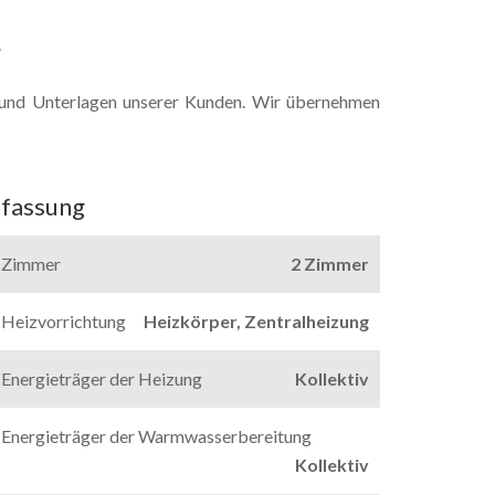
.
und Unterlagen unserer Kunden. Wir übernehmen
fassung
Zimmer
2 Zimmer
Heizvorrichtung
Heizkörper, Zentralheizung
Energieträger der Heizung
Kollektiv
Energieträger der Warmwasserbereitung
Kollektiv