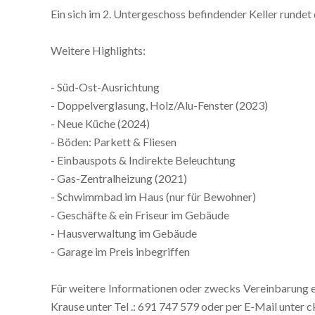
Ein sich im 2. Untergeschoss befindender Keller rundet
Weitere Highlights:
- Süd-Ost-Ausrichtung
- Doppelverglasung, Holz/Alu-Fenster (2023)
- Neue Küche (2024)
- Böden: Parkett & Fliesen
- Einbauspots & Indirekte Beleuchtung
- Gas-Zentralheizung (2021)
- Schwimmbad im Haus (nur für Bewohner)
- Geschäfte & ein Friseur im Gebäude
- Hausverwaltung im Gebäude
- Garage im Preis inbegriffen
Für weitere Informationen oder zwecks Vereinbarung ei
Krause unter Tel .: 691 747 579 oder per E-Mail unter 