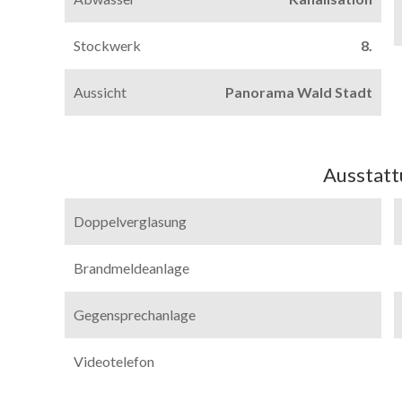
Stockwerk
8.
Aussicht
Panorama Wald Stadt
Ausstat
Doppelverglasung
Brandmeldeanlage
Gegensprechanlage
Videotelefon