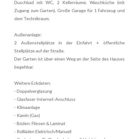
Duschbad mit WC, 2 Kellerräume, Waschküche (mit
Zugang zum Garten), Große Garage für 1 Fahrzeug und
dem Technikraum.
Außenanlage:
2 Außenstellplätze in der Einfahrt + öffentliche
Stellplätze auf der Straße.
Der Garten ist über einen Weg an der Seite des Hauses
begehbar.
Weitere Eckdaten:
- Doppelverglasung
- Glasfaser-Internet-Anschluss
- Klimaanlage
- Kamin (Gas)
- Böden: Fliesen & Laminat
- Rollläden Elektrisch/Manuell