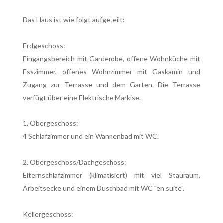
Das Haus ist wie folgt aufgeteilt:
Erdgeschoss:
Eingangsbereich mit Garderobe, offene Wohnküche mit
Esszimmer, offenes Wohnzimmer mit Gaskamin und
Zugang zur Terrasse und dem Garten. Die Terrasse
verfügt über eine Elektrische Markise.
1. Obergeschoss:
4 Schlafzimmer und ein Wannenbad mit WC.
2. Obergeschoss/Dachgeschoss:
Elternschlafzimmer (klimatisiert) mit viel Stauraum,
Arbeitsecke und einem Duschbad mit WC "en suite".
Kellergeschoss: