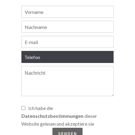
Ich habe die
Datenschutzbestimmungen
dieser
Website gelesen und akzeptiere sie
SENDEN