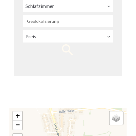
Schlafzimmer
Geolokalisierung
Preis
+
−