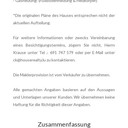
- Gasheizung: (Fußbodenheizung & Heizkörper)
*Die originalen Pläne des Hauses entsprechen nicht der
aktuellen Aufteilung.
Für weitere Informationen oder zwecks Vereinbarung
eines Besichtigungstermins, zögern Sie nicht, Herrn
Krause unter Tel .: 691 747 579 oder per E-Mail unter
ck@houserealty.lu zu kontaktieren.
Die Maklerprovision ist vom Verkäufer zu übernehmen.
Alle gemachten Angaben basieren auf den Aussagen
und Unterlagen unserer Kunden. Wir übernehmen keine
Haftung für die Richtigkeit dieser Angaben.
Zusammenfassung