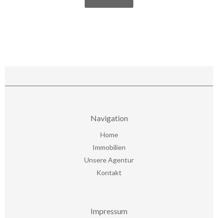
Navigation
Home
Immobilien
Unsere Agentur
Kontakt
Impressum