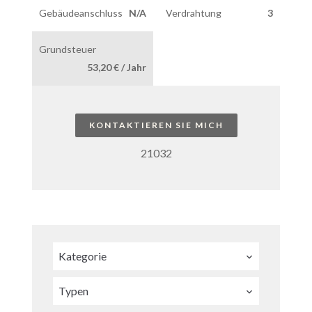
Gebäudeanschluss
N/A
Verdrahtung
3
Grundsteuer
53,20 € / Jahr
KONTAKTIEREN SIE MICH
21032
Kategorie
Typen