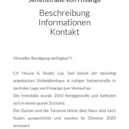
Beschreibung
Informationen
Kontakt
Virtueller Rundgang verfügbar!!!
CK House & Realty Lux. Sarl bietet ein einseitig
angebautes Einfamilienhaus in ruhiger Seitenstraße in
zentraler Lage von Frisange zum Verkauf an.
Die Immobilie wurde 2010 fertiggestellt und befindet
sich in einem guten Zustand.
Der Garten und die Terrasse hinter dem Haus sind nach
Süden ausgerichtet und wurden im Oktober 2023
erneuert.