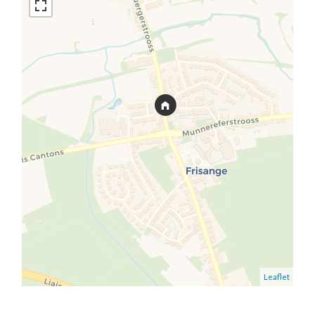
Leaflet