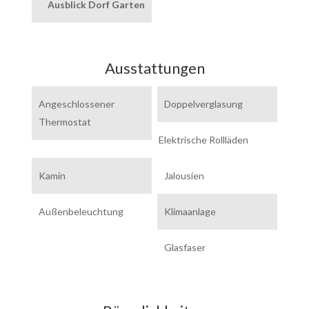
Ausblick Dorf Garten
Ausstattungen
Angeschlossener
Doppelverglasung
Thermostat
Elektrische Rollläden
Kamin
Jalousien
Außenbeleuchtung
Klimaanlage
Glasfaser