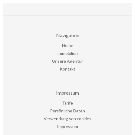
Navigation
Home
Immobilien
Unsere Agentur
Kontakt
Impressum
Tarife
Persönliche Daten
Verwendung von cookies
Impressum