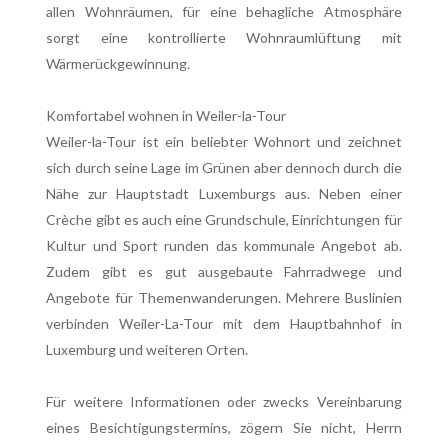
allen Wohnräumen, für eine behagliche Atmosphäre
sorgt eine kontrollierte Wohnraumlüftung mit
Wärmerückgewinnung.
Komfortabel wohnen in Weiler-la-Tour
Weiler-la-Tour ist ein beliebter Wohnort und zeichnet
sich durch seine Lage im Grünen aber dennoch durch die
Nähe zur Hauptstadt Luxemburgs aus. Neben einer
Crèche gibt es auch eine Grundschule, Einrichtungen für
Kultur und Sport runden das kommunale Angebot ab.
Zudem gibt es gut ausgebaute Fahrradwege und
Angebote für Themenwanderungen. Mehrere Buslinien
verbinden Weiler-La-Tour mit dem Hauptbahnhof in
Luxemburg und weiteren Orten.
Für weitere Informationen oder zwecks Vereinbarung
eines Besichtigungstermins, zögern Sie nicht, Herrn