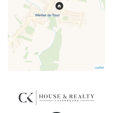
Leaflet