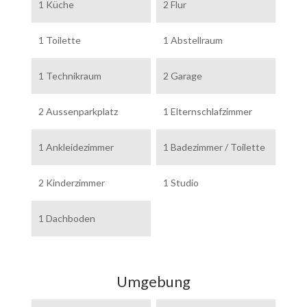
1 Küche
2 Flur
1 Toilette
1 Abstellraum
1 Technikraum
2 Garage
2 Aussenparkplatz
1 Elternschlafzimmer
1 Ankleidezimmer
1 Badezimmer / Toilette
2 Kinderzimmer
1 Studio
1 Dachboden
Umgebung