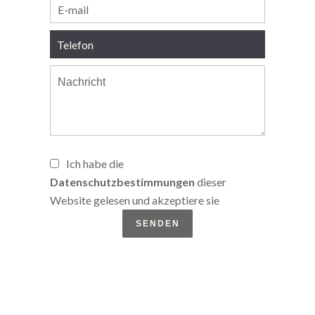
Ich habe die
Datenschutzbestimmungen
dieser
Website gelesen und akzeptiere sie
SENDEN