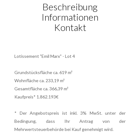
Beschreibung
Informationen
Kontakt
Lotissement "Emil Marx" - Lot 4
Grundstücksfläche ca. 619 m²
Wohnfläche ca. 233,19 m²
Gesamtfläche ca. 366,39 m²
Kaufpreis* 1.862.193€
* Der Angebotspreis ist inkl. 3% MwSt. unter der
Bedingung, dass Ihr Antrag von der
Mehrwertsteuerbehörde bei Kauf genehmigt wird.