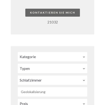
KONTAKTIEREN SIE MICH
21032
Kategorie
Typen
Schlafzimmer
Geolokalisierung
Preis