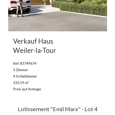
Verkauf Haus
Weiler-la-Tour
Ref. 83749674
3 Zimmer
4 Schlafzimmer
233.19 m²
Preis auf Anfrage
Lotissement "Emil Marx" - Lot 4