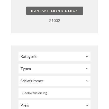
KONTAKTIEREN SIE MICH
21032
Kategorie
Typen
Schlafzimmer
Geolokalisierung
Preis