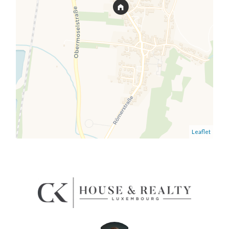
Leaflet