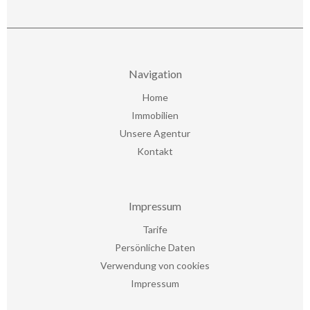
Navigation
Home
Immobilien
Unsere Agentur
Kontakt
Impressum
Tarife
Persönliche Daten
Verwendung von cookies
Impressum