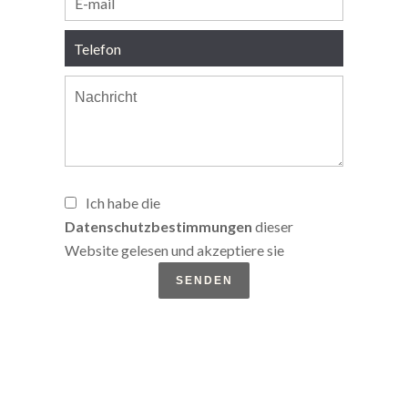
Ich habe die
Datenschutzbestimmungen
dieser
Website gelesen und akzeptiere sie
SENDEN