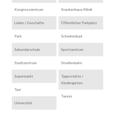
Kongresszentrum
Krankenhaus/Klinik
Läden / Geschäfte
Öffentlicher Parkplatz
Park
Schwimmbad
Sekundarschule
Sportzentrum
Stadtzentrum
Straßenbahn
Supermarkt
Tagesstätte /
Kindergarten
Taxi
Tennis
Universität