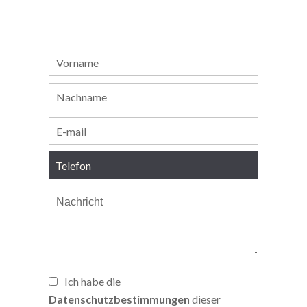
Ich habe die
Datenschutzbestimmungen
dieser