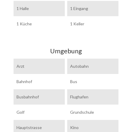
1 Halle
1 Eingang
1 Küche
1 Keller
Umgebung
Arzt
Autobahn
Bahnhof
Bus
Busbahnhof
Flughafen
Golf
Grundschule
Hauptstrasse
Kino