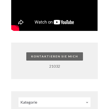
KONTAKTIEREN SIE MICH
21032
Kategorie