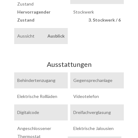
Zustand
Hervorragender
Stockwerk
Zustand
3. Stockwerk / 6
Aussicht
Ausblick
Ausstattungen
Behindertenzugang
Gegensprechanlage
Elektrische Rollläden
Videotelefon
Digitalcode
Dreifachverglasung
Angeschlossener
Elektrische Jalousien
Thermostat