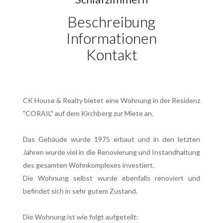
Beschreibung
Informationen
Kontakt
CK House & Realty bietet eine Wohnung in der Residenz
"CORAIL" auf dem Kirchberg zur Miete an.
Das Gebäude wurde 1975 erbaut und in den letzten
Jahren wurde viel in die Renovierung und Instandhaltung
des gesamten Wohnkomplexes investiert.
Die Wohnung selbst wurde ebenfalls renoviert und
befindet sich in sehr gutem Zustand.
Die Wohnung ist wie folgt aufgeteilt: