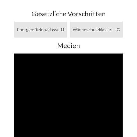
Gesetzliche Vorschriften
Energieeffizienzklasse
H
Wärmeschutzklasse
G
Medien