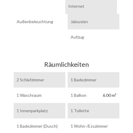
Internet
Außenbeleuchtung
Jalousien
Aufzug
Räumlichkeiten
2 Schlafzimmer
1 Badezimmer
1 Waschraum
1 Balkon
6.00 m²
1 Innenparkplatz
1 Toilette
1 Badezimmer (Dusch)
1 Wohn-/Esszimmer