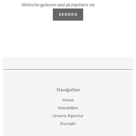
Website gelesen und akzeptiere sie
SENDEN
Navigation
Home
Immobilien
Unsere Agentur
Kontakt