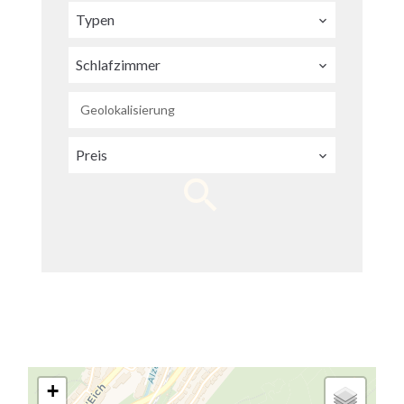
Typen
Schlafzimmer
Geolokalisierung
Preis
+