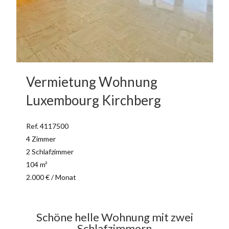
Vermietung Wohnung
Luxembourg Kirchberg
Ref. 4117500
4 Zimmer
2 Schlafzimmer
104 m²
2.000 € / Monat
Schöne helle Wohnung mit zwei
Schlafzimmern