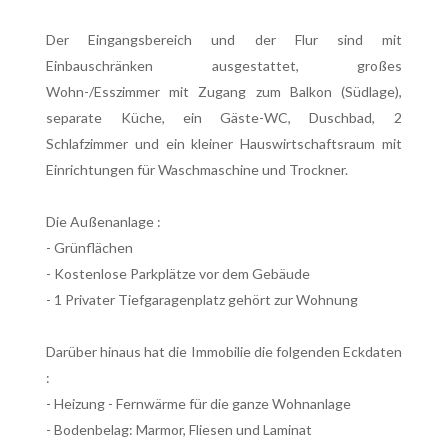
Der Eingangsbereich und der Flur sind mit
Einbauschränken ausgestattet, großes
Wohn-/Esszimmer mit Zugang zum Balkon (Südlage),
separate Küche, ein Gäste-WC, Duschbad, 2
Schlafzimmer und ein kleiner Hauswirtschaftsraum mit
Einrichtungen für Waschmaschine und Trockner.
Die Außenanlage :
- Grünflächen
- Kostenlose Parkplätze vor dem Gebäude
- 1 Privater Tiefgaragenplatz gehört zur Wohnung
Darüber hinaus hat die Immobilie die folgenden Eckdaten
:
- Heizung - Fernwärme für die ganze Wohnanlage
- Bodenbelag: Marmor, Fliesen und Laminat