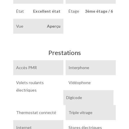
État
Excellent état
Étage
3ème étage / 6
Vue
Aperçu
Prestations
Accès PMR
Interphone
Volets roulants
Vidéophone
électriques
Digicode
Thermostat connecté
Triple vitrage
Internet
Stores électriques