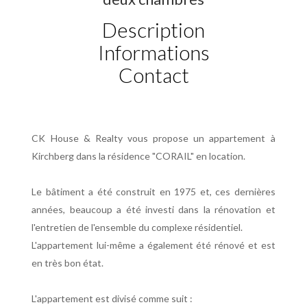
Description
Informations
Contact
CK House & Realty vous propose un appartement à
Kirchberg dans la résidence "CORAIL" en location.
Le bâtiment a été construit en 1975 et, ces dernières
années, beaucoup a été investi dans la rénovation et
l'entretien de l'ensemble du complexe résidentiel.
L'appartement lui-même a également été rénové et est
en très bon état.
L'appartement est divisé comme suit :