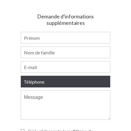
Demande d'informations
supplémentaires