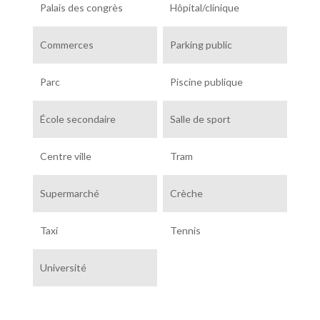
Palais des congrès
Hôpital/clinique
Commerces
Parking public
Parc
Piscine publique
École secondaire
Salle de sport
Centre ville
Tram
Supermarché
Crèche
Taxi
Tennis
Université