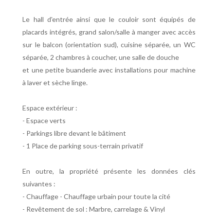
Le hall d'entrée ainsi que le couloir sont équipés de
placards intégrés, grand salon/salle à manger avec accès
sur le balcon (orientation sud), cuisine séparée, un WC
séparée, 2 chambres à coucher, une salle de douche
et une petite buanderie avec installations pour machine
à laver et sèche linge.
Espace extérieur :
- Espace verts
- Parkings libre devant le bâtiment
- 1 Place de parking sous-terrain privatif
En outre, la propriété présente les données clés
suivantes :
- Chauffage - Chauffage urbain pour toute la cité
- Revêtement de sol : Marbre, carrelage & Vinyl