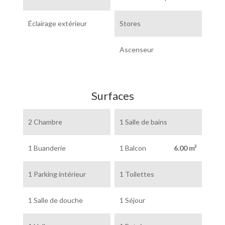
Éclairage extérieur
Stores
Ascenseur
Surfaces
2 Chambre
1 Salle de bains
1 Buanderie
1 Balcon
6.00 m²
1 Parking intérieur
1 Toilettes
1 Salle de douche
1 Séjour