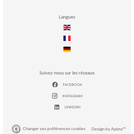
Langues
Suivez-nous sur les réseaux
FACEBOOK
INSTAGRAM
LINKEDIN
Changer ses préférences cookies
Design by
Apimo™