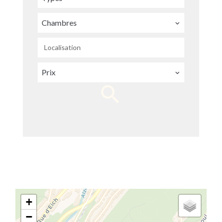
Chambres
Localisation
Prix
+
−