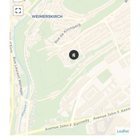
Leaflet