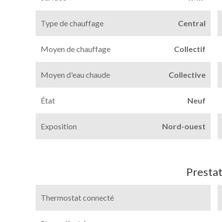
Type de chauffage
Central
Moyen de chauffage
Collectif
Moyen d'eau chaude
Collective
État
Neuf
Exposition
Nord-ouest
Prestat
Thermostat connecté