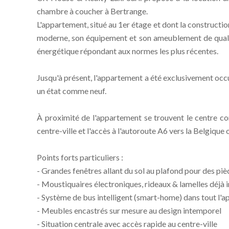
chambre à coucher à Bertrange.
L'appartement, situé au 1er étage et dont la constructi
moderne, son équipement et son ameublement de qualité
énergétique répondant aux normes les plus récentes.
Jusqu'à présent, l'appartement a été exclusivement occ
un état comme neuf.
À proximité de l'appartement se trouvent le centre co
centre-ville et l'accès à l'autoroute A6 vers la Belgique 
Points forts particuliers :
- Grandes fenêtres allant du sol au plafond pour des piè
- Moustiquaires électroniques, rideaux & lamelles déjà 
- Système de bus intelligent (smart-home) dans tout l'
- Meubles encastrés sur mesure au design intemporel
- Situation centrale avec accès rapide au centre-ville