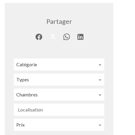
Partager
Catégorie
Types
Chambres
Localisation
Prix