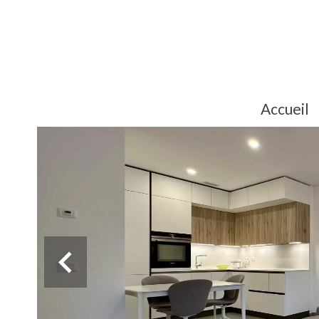
Accueil