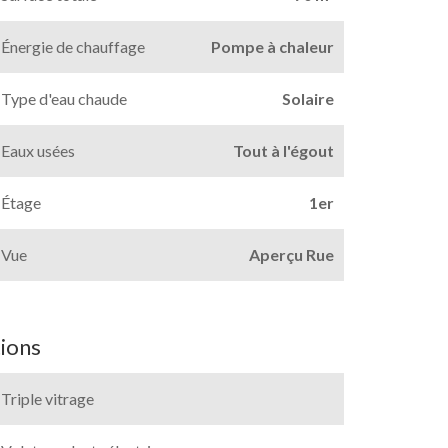
Énergie de chauffage
Pompe à chaleur
Type d'eau chaude
Solaire
Eaux usées
Tout à l'égout
Étage
1er
Vue
Aperçu Rue
ions
Triple vitrage