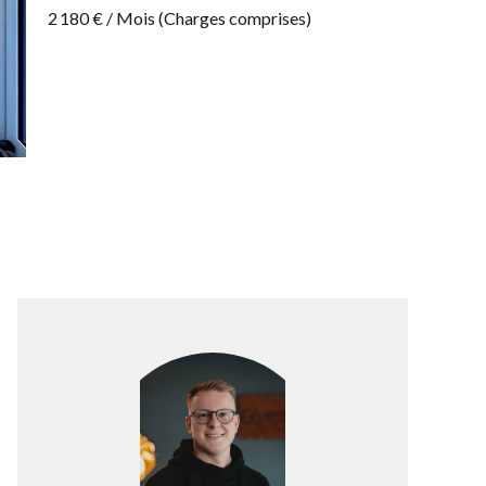
2 180 € / Mois (Charges comprises)