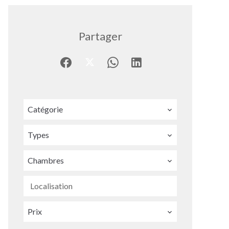
Partager
Catégorie
Types
Chambres
Localisation
Prix