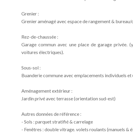
Grenier :
Grenier aménagé avec espace de rangement & bureau/
Rez-de-chaussée :
Garage commun avec une place de garage privée. (y
voitures électriques).
Sous-sol :
Buanderie commune avec emplacements individuels et u
Aménagement extérieur :
Jardin privé avec terrasse (orientation sud-est)
Autres données de référence :
- Sols : parquet stratifié & carrelage
- Fenêtres : double vitrage. volets roulants (manuels & 