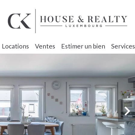
Locations
Ventes
Estimer un bien
Services