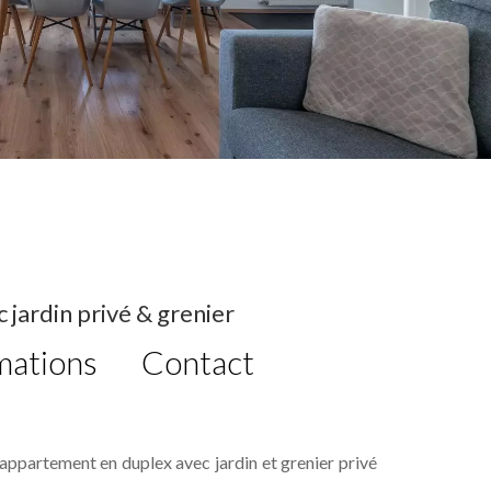
jardin privé & grenier
mations
Contact
 appartement en duplex avec jardin et grenier privé