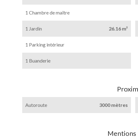
1 Chambre de maître
1 Jardin
26.16 m²
1 Parking intérieur
1 Buanderie
Proxim
Autoroute
3000 mètres
Mentions 