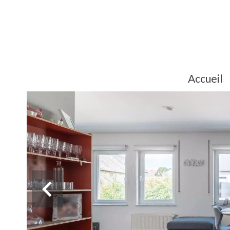
Accueil