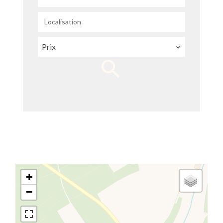
Localisation
Prix
+
−