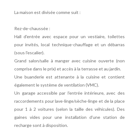
La maison est divisée comme suit :
Rez-de-chaussée :
Hall d'entrée avec espace pour un vestiaire, toilettes
pour invités, local technique-chauffage et un débarras
(sous l'escalier).
Grand salon/salle à manger avec cuisine ouverte (non
comprise dans le prix) et accès à la terrasse et au jardin.
Une buanderie est attenante à la cuisine et contient
également le système de ventilation (VMC).
Un garage accessible par l'entrée intérieure, avec des
raccordements pour lave-linge/sèche-linge et de la place
pour 1 à 2 voitures (selon la taille des véhicules). Des
gaines vides pour une installation d'une station de
recharge sont à disposition.