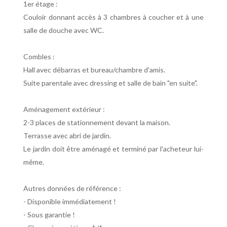
1er étage :
Couloir donnant accès à 3 chambres à coucher et à une
salle de douche avec WC.
Combles :
Hall avec débarras et bureau/chambre d'amis.
Suite parentale avec dressing et salle de bain "en suite".
Aménagement extérieur :
2-3 places de stationnement devant la maison.
Terrasse avec abri de jardin.
Le jardin doit être aménagé et terminé par l'acheteur lui-
même.
Autres données de référence :
- Disponible immédiatement !
- Sous garantie !