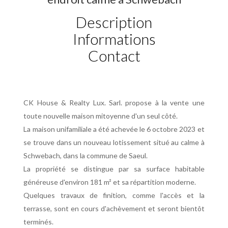
Description
Informations
Contact
CK House & Realty Lux. Sarl. propose à la vente une
toute nouvelle maison mitoyenne d'un seul côté.
La maison unifamiliale a été achevée le 6 octobre 2023 et
se trouve dans un nouveau lotissement situé au calme à
Schwebach, dans la commune de Saeul.
La propriété se distingue par sa surface habitable
généreuse d'environ 181 m² et sa répartition moderne.
Quelques travaux de finition, comme l'accès et la
terrasse, sont en cours d'achèvement et seront bientôt
terminés.