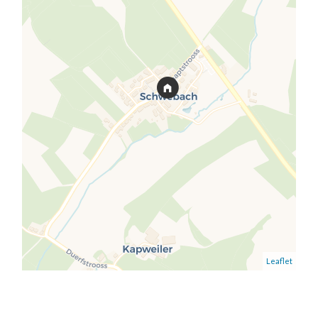
Leaflet