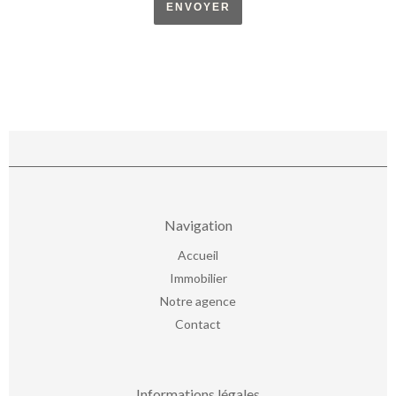
ENVOYER
Navigation
Accueil
Immobilier
Notre agence
Contact
Informations légales