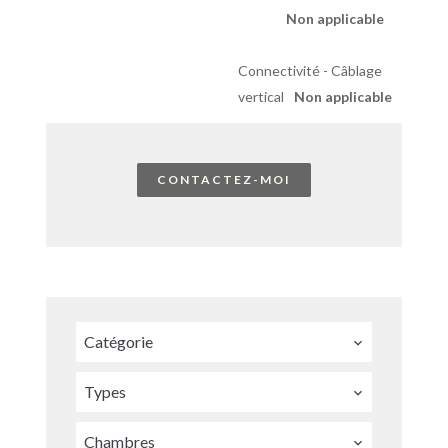
Non applicable
Connectivité - Câblage
vertical
Non applicable
CONTACTEZ-MOI
Catégorie
Types
Chambres