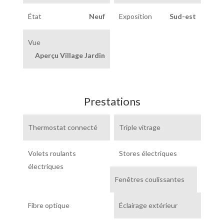
État
Neuf
Exposition
Sud-est
Vue
Aperçu Village Jardin
Prestations
Thermostat connecté
Triple vitrage
Volets roulants
Stores électriques
électriques
Fenêtres coulissantes
Fibre optique
Éclairage extérieur