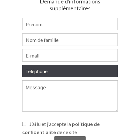
Demande d'informations
supplémentaires
J’ai lu et j'accepte la
politique de
confidentialité
de ce site