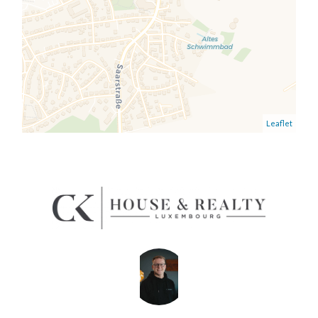
Leaflet