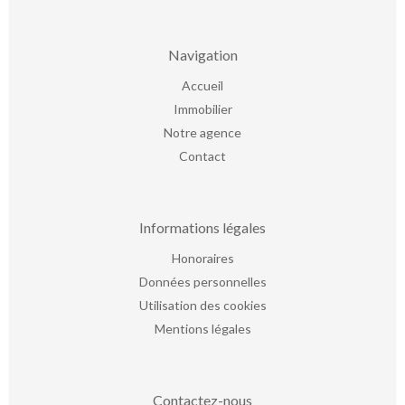
Navigation
Accueil
Immobilier
Notre agence
Contact
Informations légales
Honoraires
Données personnelles
Utilisation des cookies
Mentions légales
Contactez-nous