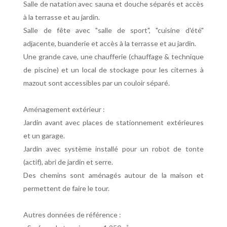
Salle de natation avec sauna et douche séparés et accès
à la terrasse et au jardin.
Salle de fête avec "salle de sport", "cuisine d'été"
adjacente, buanderie et accès à la terrasse et au jardin.
Une grande cave, une chaufferie (chauffage & technique
de piscine) et un local de stockage pour les citernes à
mazout sont accessibles par un couloir séparé.
Aménagement extérieur :
Jardin avant avec places de stationnement extérieures
et un garage.
Jardin avec système installé pour un robot de tonte
(actif), abri de jardin et serre.
Des chemins sont aménagés autour de la maison et
permettent de faire le tour.
Autres données de référence :