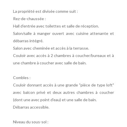
La propriété est divisée comme suit :
Rez-de-chaussée :
Hall d'entrée avec toilettes et salle de réception.
Salon/salle à manger ouvert avec cuisine attenante et
débarras intégré.
Salon avec cheminée et accès à la terrasse.
Couloir avec accès à 2 chambres à coucher/bureaux et à
une chambre à coucher avec salle de bain.
Combles :
Couloir donnant accès à une grande "pièce de type loft"
avec balcon privé et deux autres chambres à coucher
(dont une avec point d'eau) et une salle de bain.
Débarras accessible.
Niveau du sous-sol :