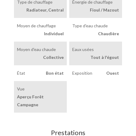
Type de chauffage
Énergie de chauffage
Radiateur, Central
Fioul / Mazout
Moyen de chauffage
Type d'eau chaude
Individuel
Chaudière
Moyen d'eau chaude
Eaux usées
Collective
Tout à l'égout
État
Bon état
Exposition
Ouest
Vue
Aperçu Forêt
Campagne
Prestations