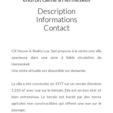
Description
Informations
Contact
CK House & Realty Lux. Sarl propose à la vente une villa
spacieuse dans une zone à faible circulation de
Hermeskeil.
Une visite virtuelle est disponible sur demande.
La villa a été construite en 1977 sur un terrain d'environ
1.250 m² avec vue sur le lointain. Elle est en bon état et
bien entretenue. Le terrain est bordé par des terres
agricoles non constructibles qui offrent une vue sur le
paysage.