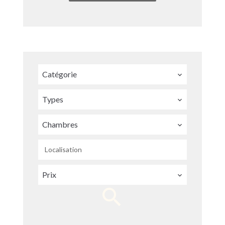
Catégorie
Types
Chambres
Localisation
Prix