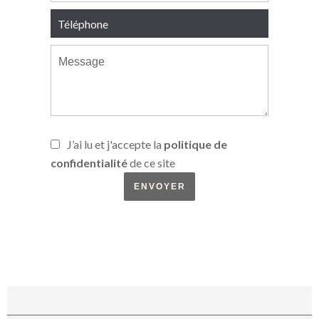
J’ai lu et j'accepte la
politique de
confidentialité
de ce site
ENVOYER