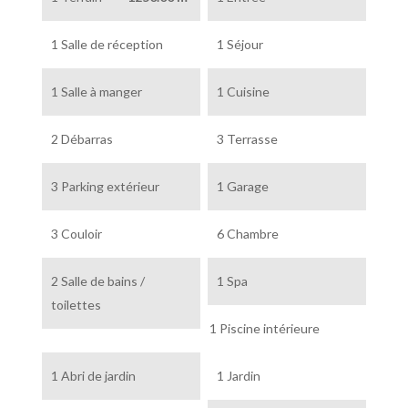
1 Salle de réception
1 Séjour
1 Salle à manger
1 Cuisine
2 Débarras
3 Terrasse
3 Parking extérieur
1 Garage
3 Couloir
6 Chambre
2 Salle de bains /
1 Spa
toilettes
1 Piscine intérieure
1 Abri de jardin
1 Jardin