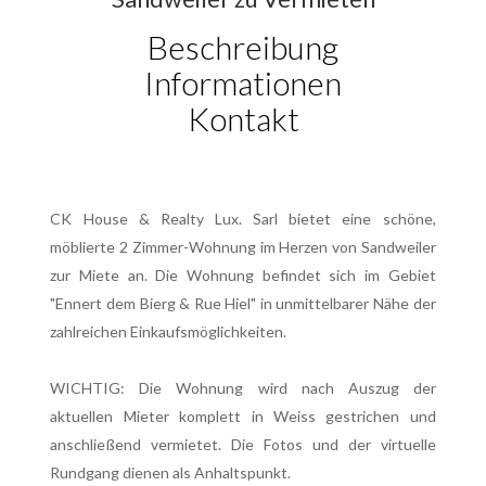
Beschreibung
Informationen
Kontakt
CK House & Realty Lux. Sarl bietet eine schöne,
möblierte 2 Zimmer-Wohnung im Herzen von Sandweiler
zur Miete an. Die Wohnung befindet sich im Gebiet
"Ennert dem Bierg & Rue Hiel" in unmittelbarer Nähe der
zahlreichen Einkaufsmöglichkeiten.
WICHTIG: Die Wohnung wird nach Auszug der
aktuellen Mieter komplett in Weiss gestrichen und
anschließend vermietet. Die Fotos und der virtuelle
Rundgang dienen als Anhaltspunkt.