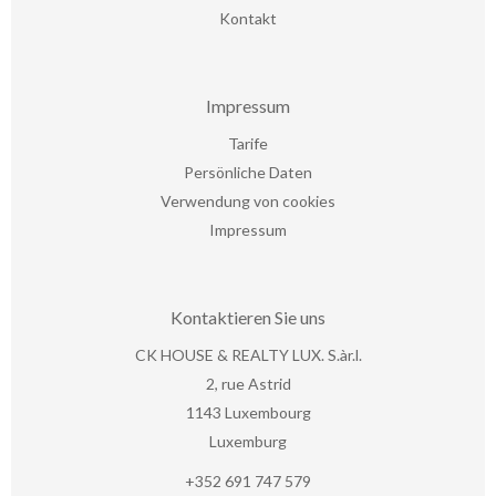
Kontakt
Impressum
Tarife
Persönliche Daten
Verwendung von cookies
Impressum
Kontaktieren Sie uns
CK HOUSE & REALTY LUX. S.àr.l.
2, rue Astrid
1143
Luxembourg
Luxemburg
+352 691 747 579