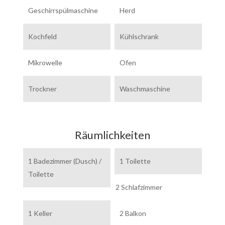
Geschirrspülmaschine
Herd
Kochfeld
Kühlschrank
Mikrowelle
Ofen
Trockner
Waschmaschine
Räumlichkeiten
1 Badezimmer (Dusch) /
1 Toilette
Toilette
2 Schlafzimmer
1 Keller
2 Balkon