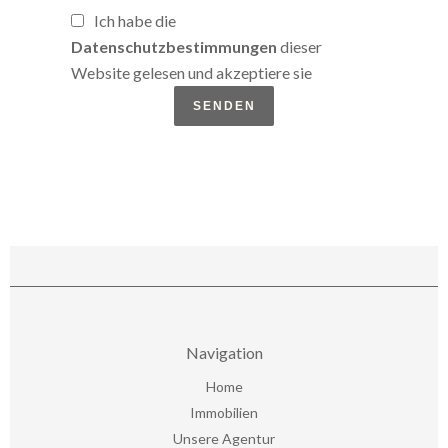
Ich habe die
Datenschutzbestimmungen
dieser
Website gelesen und akzeptiere sie
SENDEN
Navigation
Home
Immobilien
Unsere Agentur