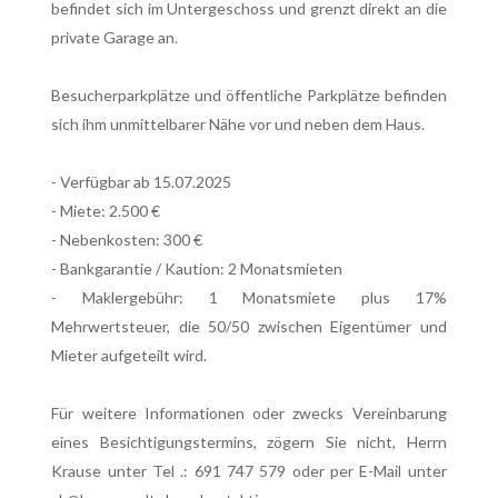
befindet sich im Untergeschoss und grenzt direkt an die
private Garage an.
Besucherparkplätze und öffentliche Parkplätze befinden
sich ihm unmittelbarer Nähe vor und neben dem Haus.
- Verfügbar ab 15.07.2025
- Miete: 2.500 €
- Nebenkosten: 300 €
- Bankgarantie / Kaution: 2 Monatsmieten
- Maklergebühr: 1 Monatsmiete plus 17%
Mehrwertsteuer, die 50/50 zwischen Eigentümer und
Mieter aufgeteilt wird.
Für weitere Informationen oder zwecks Vereinbarung
eines Besichtigungstermins, zögern Sie nicht, Herrn
Krause unter Tel .: 691 747 579 oder per E-Mail unter