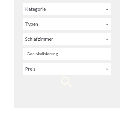
Kategorie
Typen
Schlafzimmer
Geolokalisierung
Preis