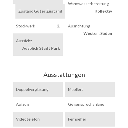
Warmwasserbereitung
Zustand
Guter Zustand
Kollektiv
Stockwerk
2.
Ausrichtung
Westen, Süden
Aussicht
Ausblick Stadt Park
Ausstattungen
Doppelverglasung
Möbliert
Aufzug
Gegensprechanlage
Videotelefon
Fernseher