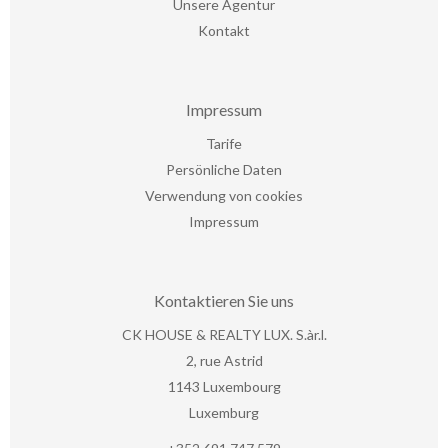
Unsere Agentur
Kontakt
Impressum
Tarife
Persönliche Daten
Verwendung von cookies
Impressum
Kontaktieren Sie uns
CK HOUSE & REALTY LUX. S.àr.l.
2, rue Astrid
1143
Luxembourg
Luxemburg