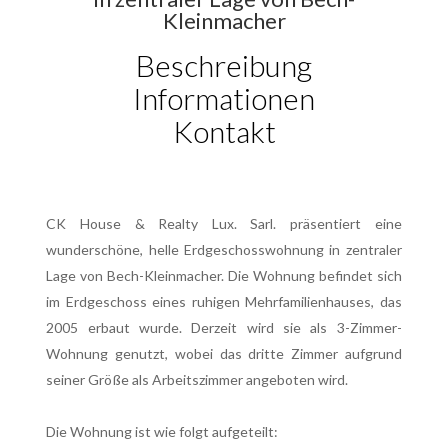
Kleinmacher
Beschreibung
Informationen
Kontakt
CK House & Realty Lux. Sarl. präsentiert eine
wunderschöne, helle Erdgeschosswohnung in zentraler
Lage von Bech-Kleinmacher. Die Wohnung befindet sich
im Erdgeschoss eines ruhigen Mehrfamilienhauses, das
2005 erbaut wurde. Derzeit wird sie als 3-Zimmer-
Wohnung genutzt, wobei das dritte Zimmer aufgrund
seiner Größe als Arbeitszimmer angeboten wird.
Die Wohnung ist wie folgt aufgeteilt: