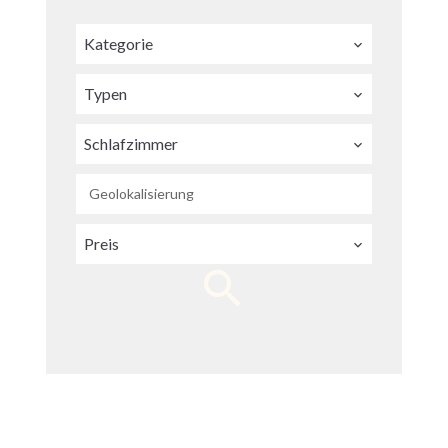
Kategorie
Typen
Schlafzimmer
Geolokalisierung
Preis