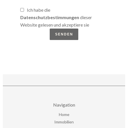
Ich habe die
Datenschutzbestimmungen
dieser
Website gelesen und akzeptiere sie
SENDEN
Navigation
Home
Immobilien