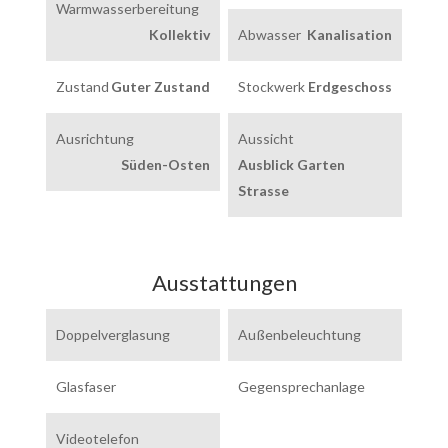
Warmwasserbereitung
Kollektiv
Abwasser
Kanalisation
Zustand
Guter Zustand
Stockwerk
Erdgeschoss
Ausrichtung
Aussicht
Süden-Osten
Ausblick Garten
Strasse
Ausstattungen
Doppelverglasung
Außenbeleuchtung
Glasfaser
Gegensprechanlage
Videotelefon