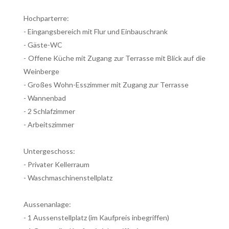
Hochparterre:
- Eingangsbereich mit Flur und Einbauschrank
- Gäste-WC
- Offene Küche mit Zugang zur Terrasse mit Blick auf die
Weinberge
- Großes Wohn-Esszimmer mit Zugang zur Terrasse
- Wannenbad
- 2 Schlafzimmer
- Arbeitszimmer
Untergeschoss:
- Privater Kellerraum
- Waschmaschinenstellplatz
Aussenanlage:
- 1 Aussenstellplatz (im Kaufpreis inbegriffen)