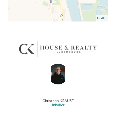
Leaflet
Christoph KRAUSE
Inhaber