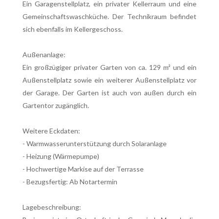
Ein Garagenstellplatz, ein privater Kellerraum und eine
Gemeinschaftswaschküche. Der Technikraum befindet
sich ebenfalls im Kellergeschoss.
Außenanlage:
Ein großzügiger privater Garten von ca. 129 m² und ein
Außenstellplatz sowie ein weiterer Außenstellplatz vor
der Garage. Der Garten ist auch von außen durch ein
Gartentor zugänglich.
Weitere Eckdaten:
- Warmwasserunterstützung durch Solaranlage
- Heizung (Wärmepumpe)
- Hochwertige Markise auf der Terrasse
- Bezugsfertig: Ab Notartermin
Lagebeschreibung: