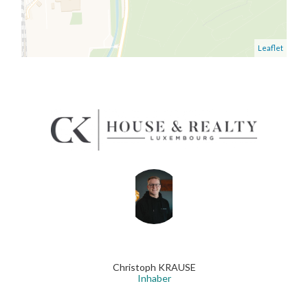
Leaflet
Christoph KRAUSE
Inhaber