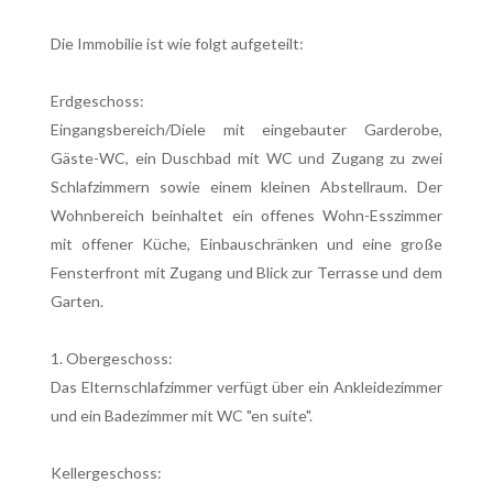
Die Immobilie ist wie folgt aufgeteilt:
Erdgeschoss:
Eingangsbereich/Diele mit eingebauter Garderobe,
Gäste-WC, ein Duschbad mit WC und Zugang zu zwei
Schlafzimmern sowie einem kleinen Abstellraum. Der
Wohnbereich beinhaltet ein offenes Wohn-Esszimmer
mit offener Küche, Einbauschränken und eine große
Fensterfront mit Zugang und Blick zur Terrasse und dem
Garten.
1. Obergeschoss:
Das Elternschlafzimmer verfügt über ein Ankleidezimmer
und ein Badezimmer mit WC "en suite".
Kellergeschoss: