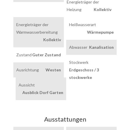
Energieträger der
Heizung
Kollektiv
Energieträger der
Heißwasserart
Warmwasserbereitung
Wärmepumpe
Kollektiv
Abwasser
Kanalisation
Zustand
Guter Zustand
Stockwerk
Ausrichtung
Westen
Erdgeschoss / 3
stockwerke
Aussicht
Ausblick Dorf Garten
Ausstattungen