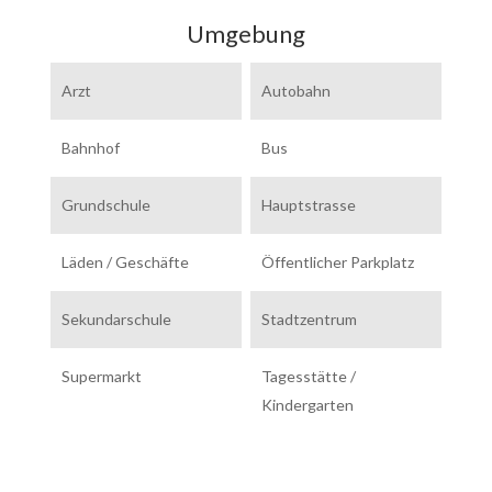
Umgebung
Arzt
Autobahn
Bahnhof
Bus
Grundschule
Hauptstrasse
Läden / Geschäfte
Öffentlicher Parkplatz
Sekundarschule
Stadtzentrum
Supermarkt
Tagesstätte /
Kindergarten