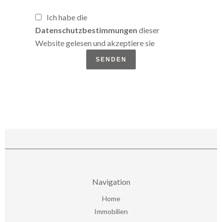
Ich habe die
Datenschutzbestimmungen
dieser
Website gelesen und akzeptiere sie
SENDEN
Navigation
Home
Immobilien