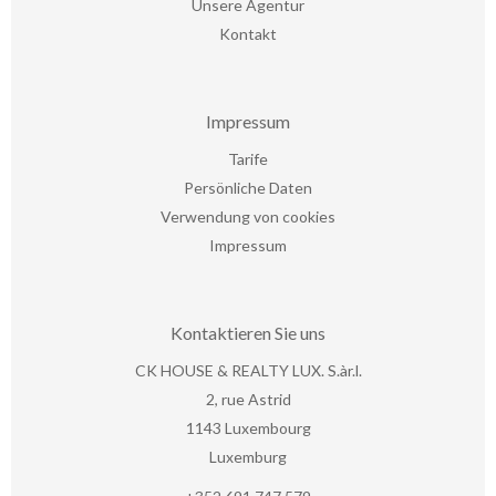
Unsere Agentur
Kontakt
Impressum
Tarife
Persönliche Daten
Verwendung von cookies
Impressum
Kontaktieren Sie uns
CK HOUSE & REALTY LUX. S.àr.l.
2, rue Astrid
1143
Luxembourg
Luxemburg