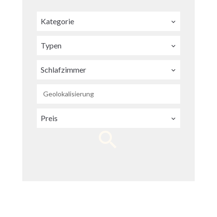
Kategorie
Typen
Schlafzimmer
Geolokalisierung
Preis