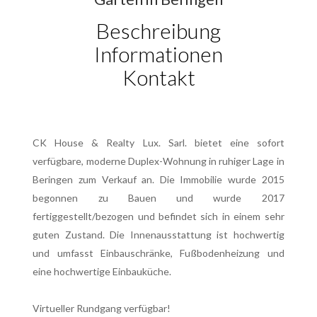
Beschreibung
Informationen
Kontakt
CK House & Realty Lux. Sarl. bietet eine sofort
verfügbare, moderne Duplex-Wohnung in ruhiger Lage in
Beringen zum Verkauf an. Die Immobilie wurde 2015
begonnen zu Bauen und wurde 2017
fertiggestellt/bezogen und befindet sich in einem sehr
guten Zustand. Die Innenausstattung ist hochwertig
und umfasst Einbauschränke, Fußbodenheizung und
eine hochwertige Einbauküche.
Virtueller Rundgang verfügbar!