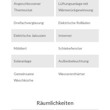
Angeschlossener
Lüftungsanlage mit
Thermostat
Wärmerückgewinnung
Dreifachverglasung
Elektrische Rollläden
Elektrische Jalousien
Internet
Möbliert
Schiebefenster
Solaranlage
Außenbeleuchtung
Gemeinsame
Wasserenthärter
Waschküche
Räumlichkeiten