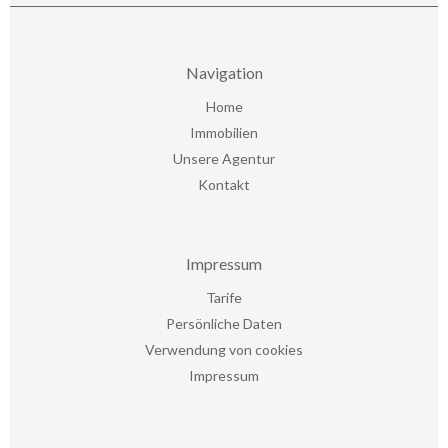
Navigation
Home
Immobilien
Unsere Agentur
Kontakt
Impressum
Tarife
Persönliche Daten
Verwendung von cookies
Impressum