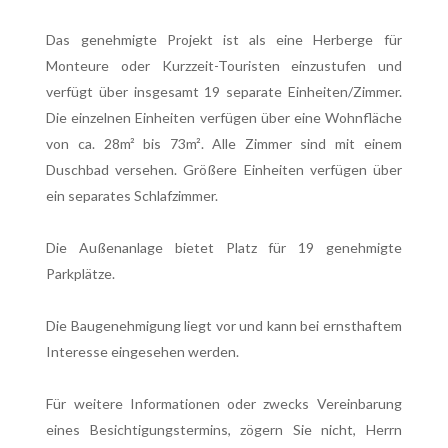
Das genehmigte Projekt ist als eine Herberge für
Monteure oder Kurzzeit-Touristen einzustufen und
verfügt über insgesamt 19 separate Einheiten/Zimmer.
Die einzelnen Einheiten verfügen über eine Wohnfläche
von ca. 28m² bis 73m². Alle Zimmer sind mit einem
Duschbad versehen. Größere Einheiten verfügen über
ein separates Schlafzimmer.
Die Außenanlage bietet Platz für 19 genehmigte
Parkplätze.
Die Baugenehmigung liegt vor und kann bei ernsthaftem
Interesse eingesehen werden.
Für weitere Informationen oder zwecks Vereinbarung
eines Besichtigungstermins, zögern Sie nicht, Herrn