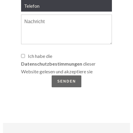
Ich habe die
Datenschutzbestimmungen
dieser
Website gelesen und akzeptiere sie
SENDEN