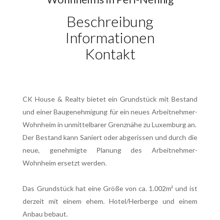
Beschreibung
Informationen
Kontakt
CK House & Realty bietet ein Grundstück mit Bestand
und einer Baugenehmigung für ein neues Arbeitnehmer-
Wohnheim in unmittelbarer Grenznähe zu Luxemburg an.
Der Bestand kann Saniert oder abgerissen und durch die
neue, genehmigte Planung des Arbeitnehmer-
Wohnheim ersetzt werden.
Das Grundstück hat eine Größe von ca. 1.002m² und ist
derzeit mit einem ehem. Hotel/Herberge und einem
Anbau bebaut.