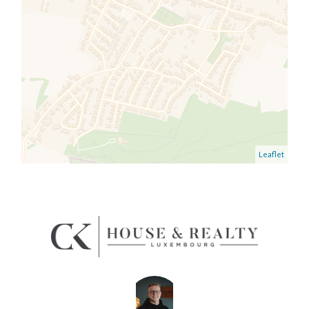
Leaflet