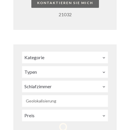
KONTAKTIEREN SIE MICH
21032
Kategorie
Typen
Schlafzimmer
Geolokalisierung
Preis