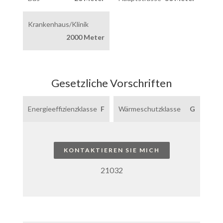
Krankenhaus/Klinik
2000 Meter
Gesetzliche Vorschriften
Energieeffizienzklasse
F
Wärmeschutzklasse
G
KONTAKTIEREN SIE MICH
21032