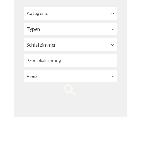
Kategorie
Typen
Schlafzimmer
Geolokalisierung
Preis