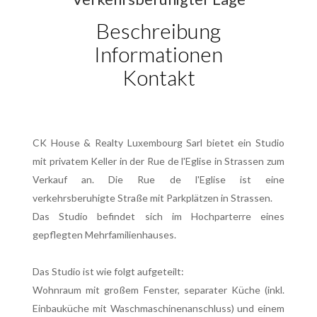
Beschreibung
Informationen
Kontakt
CK House & Realty Luxembourg Sarl bietet ein Studio
mit privatem Keller in der Rue de l'Eglise in Strassen zum
Verkauf an. Die Rue de l'Eglise ist eine
verkehrsberuhigte Straße mit Parkplätzen in Strassen.
Das Studio befindet sich im Hochparterre eines
gepflegten Mehrfamilienhauses.
Das Studio ist wie folgt aufgeteilt:
Wohnraum mit großem Fenster, separater Küche (inkl.
Einbauküche mit Waschmaschinenanschluss) und einem