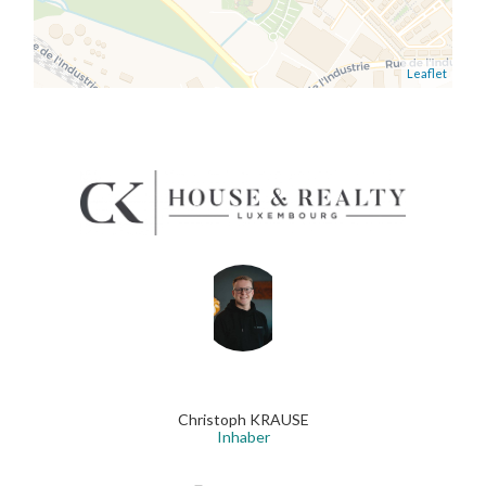
Leaflet
Christoph KRAUSE
Inhaber