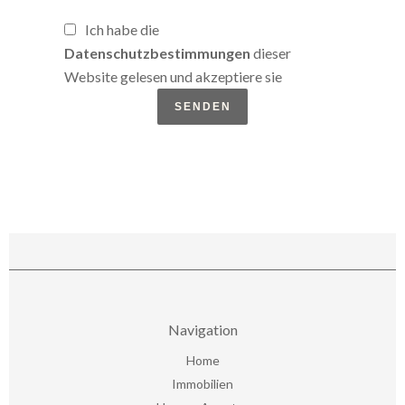
Ich habe die
Datenschutzbestimmungen
dieser
Website gelesen und akzeptiere sie
SENDEN
Navigation
Home
Immobilien