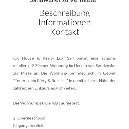
Beschreibung
Informationen
Kontakt
CK House & Realty Lux. Sarl bietet eine schöne,
möblierte 2 Zimmer-Wohnung im Herzen von Sandweiler
zur Miete an. Die Wohnung befindet sich im Gebiet
"Ennert dem Bierg & Rue Hiel" in unmittelbarer Nähe der
zahlreichen Einkaufsmöglichkeiten.
Die Wohnung ist wie folgt aufgeteilt:
2. Obergeschoss:
Eingangsbereich.