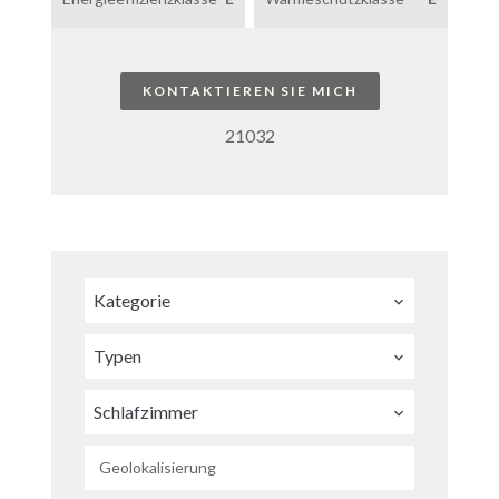
KONTAKTIEREN SIE MICH
21032
Kategorie
Typen
Schlafzimmer
Geolokalisierung