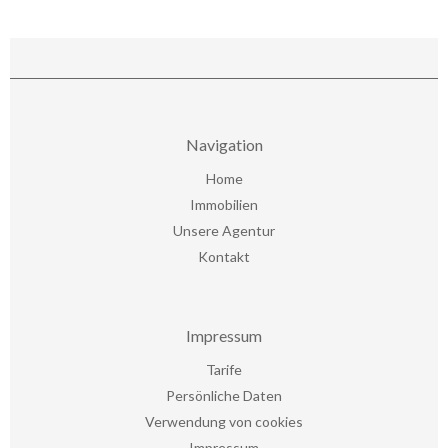
Navigation
Home
Immobilien
Unsere Agentur
Kontakt
Impressum
Tarife
Persönliche Daten
Verwendung von cookies
Impressum