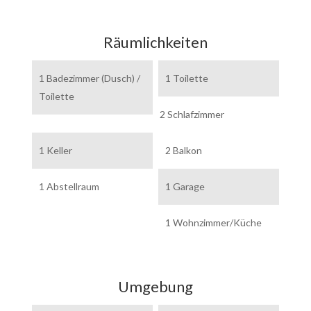
Räumlichkeiten
1 Badezimmer (Dusch) /
1 Toilette
Toilette
2 Schlafzimmer
1 Keller
2 Balkon
1 Abstellraum
1 Garage
1 Wohnzimmer/Küche
Umgebung