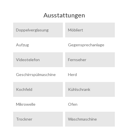
Ausstattungen
Doppelverglasung
Möbliert
Aufzug
Gegensprechanlage
Videotelefon
Fernseher
Geschirrspülmaschine
Herd
Kochfeld
Kühlschrank
Mikrowelle
Ofen
Trockner
Waschmaschine