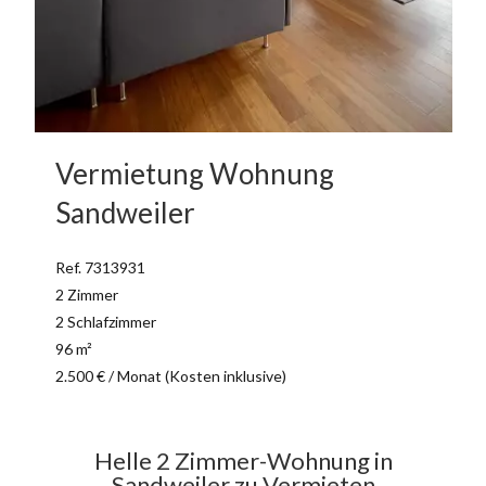
Vermietung Wohnung
Sandweiler
Ref. 7313931
2 Zimmer
2 Schlafzimmer
96 m²
2.500 € / Monat (Kosten inklusive)
Helle 2 Zimmer-Wohnung in
Sandweiler zu Vermieten