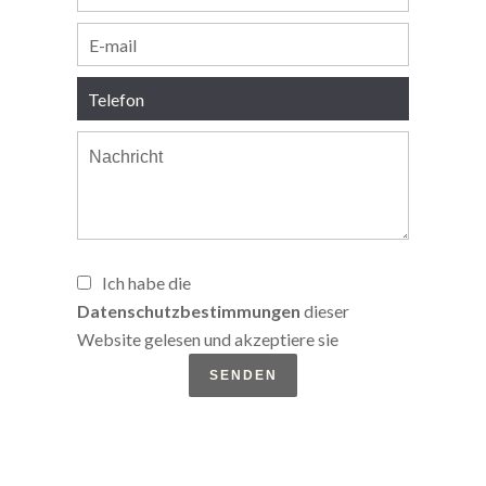
Ich habe die
Datenschutzbestimmungen
dieser
Website gelesen und akzeptiere sie
SENDEN