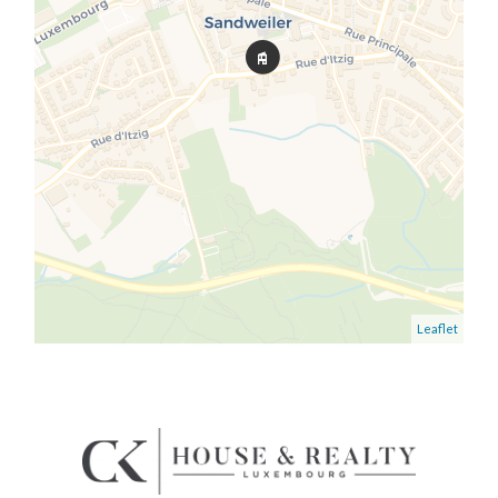
Leaflet