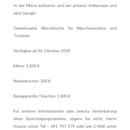
In der Miete enthaten sind ein privater Kellerraum und
eine Garage.
Gemeinsame Waschküche für Waschmaschine und
Trockner.
Verfügbar ab 01. Oktober 2018
Miete: 1.300 €
Nebenkosten: 200 €
Bankgarantie / Kaution: 2.600 €
Für weitere Informationen oder zwecks Vereinbarung
eines Besichtigungstermins, zögern Sie nicht, Herrn
Krause unter Tel .: 691 747 579 oder per E-Mail unter