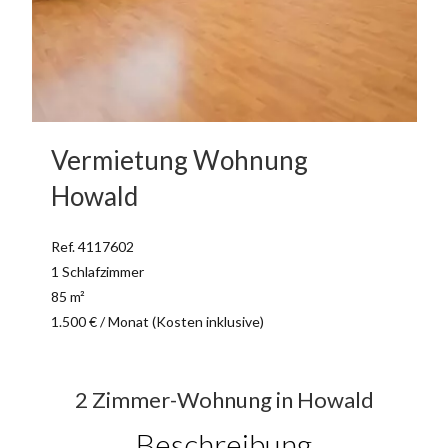
Vermietung Wohnung
Howald
Ref. 4117602
1 Schlafzimmer
85 m²
1.500 € / Monat (Kosten inklusive)
2 Zimmer-Wohnung in Howald
Beschreibung