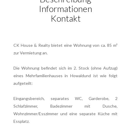
Informationen
Kontakt
CK House & Realty bietet eine Wohnung von ca. 85 m²
zur Vermietung an.
Die Wohnung befindet sich im 2. Stock (ohne Aufzug)
eines Mehrfamilienhauses in Howaldund ist wie folgt
aufgeteilt:
Eingangsbereich, separates WC, Garderobe, 2
Schlafzimmer, Badezimmer mit Dusche,
Wohnzimmer/Esszimmer und eine separate Küche mit
Essplatz.