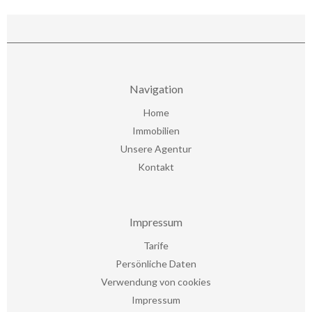
Navigation
Home
Immobilien
Unsere Agentur
Kontakt
Impressum
Tarife
Persönliche Daten
Verwendung von cookies
Impressum