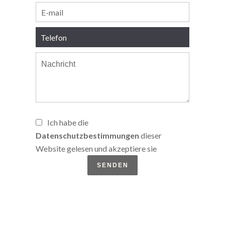
Ich habe die
Datenschutzbestimmungen
dieser
Website gelesen und akzeptiere sie
SENDEN