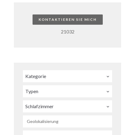
KONTAKTIEREN SIE MICH
21032
Kategorie
Typen
Schlafzimmer
Geolokalisierung