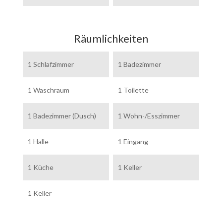
Räumlichkeiten
1 Schlafzimmer
1 Badezimmer
1 Waschraum
1 Toilette
1 Badezimmer (Dusch)
1 Wohn-/Esszimmer
1 Halle
1 Eingang
1 Küche
1 Keller
1 Keller