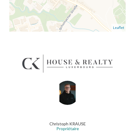
Leaflet
Christoph KRAUSE
Propriétaire