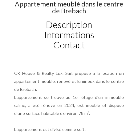
Appartement meublé dans le centre
de Brebach
Description
Informations
Contact
CK House & Realty Lux. Sàrl. propose à la location un
appartement meublé, rénové et lumineux dans le centre
de Brebach.
L'appartement se trouve au 1er étage d'un immeuble
calme, a été rénové en 2024, est meublé et dispose
d'une surface habitable d'environ 78 m².
L'appartement est divisé comme suit :