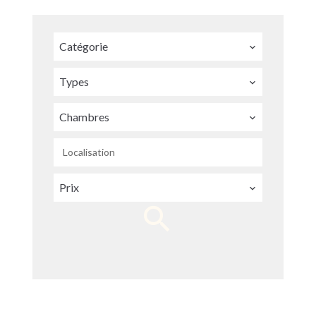
Catégorie
Types
Chambres
Localisation
Prix