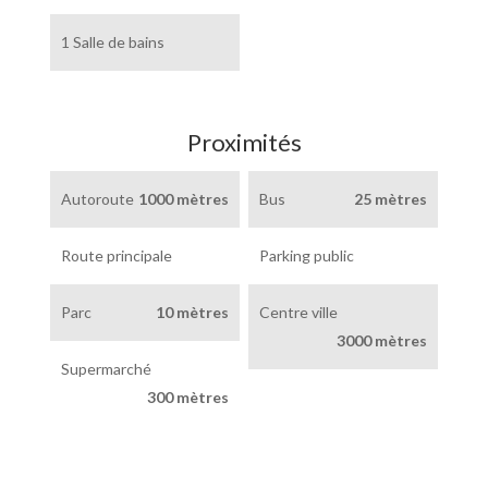
1 Salle de bains
Proximités
Autoroute
1000 mètres
Bus
25 mètres
Route principale
Parking public
Parc
10 mètres
Centre ville
3000 mètres
Supermarché
300 mètres