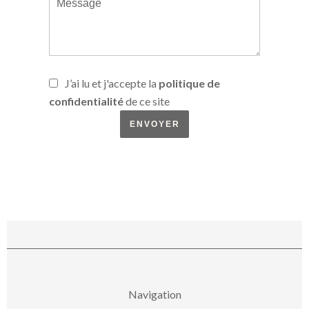
J’ai lu et j'accepte la
politique de
confidentialité
de ce site
ENVOYER
Navigation