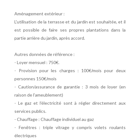
Aménagement extérieur :
L'utilisation de la terrasse et du jardin est souhaitée, et il
est possible de faire ses propres plantations dans la
partie arrière du jardin, après accord.
Autres données de référence :
- Loyer mensuel : 750€.
- Provision pour les charges : 100€/mois pour deux
personnes 150€/mois
- Caution/assurance de garantie : 3 mois de loyer (en
raison de l'ameublement)
- Le gaz et l'électricité sont à régler directement aux
services publics.
- Chauffage : Chauffage individuel au gaz
- Fenêtres : triple vitrage y compris volets roulants
électriques