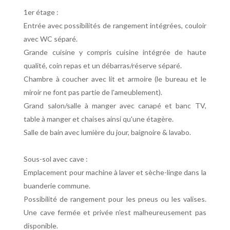
1er étage :
Entrée avec possibilités de rangement intégrées, couloir
avec WC séparé.
Grande cuisine y compris cuisine intégrée de haute
qualité, coin repas et un débarras/réserve séparé.
Chambre à coucher avec lit et armoire (le bureau et le
miroir ne font pas partie de l'ameublement).
Grand salon/salle à manger avec canapé et banc TV,
table à manger et chaises ainsi qu'une étagère.
Salle de bain avec lumière du jour, baignoire & lavabo.
Sous-sol avec cave :
Emplacement pour machine à laver et sèche-linge dans la
buanderie commune.
Possibilité de rangement pour les pneus ou les valises.
Une cave fermée et privée n'est malheureusement pas
disponible.