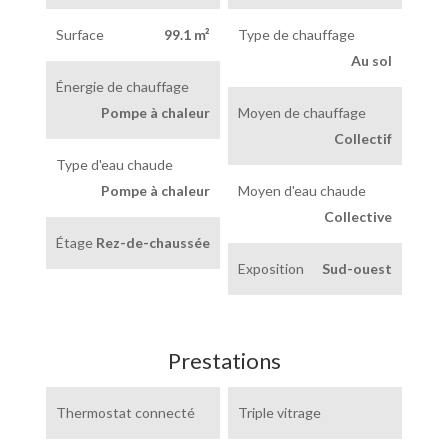
Surface
99.1 m²
Type de chauffage
Au sol
Énergie de chauffage
Pompe à chaleur
Moyen de chauffage
Collectif
Type d'eau chaude
Pompe à chaleur
Moyen d'eau chaude
Collective
Étage
Rez-de-chaussée
Exposition
Sud-ouest
Prestations
Thermostat connecté
Triple vitrage