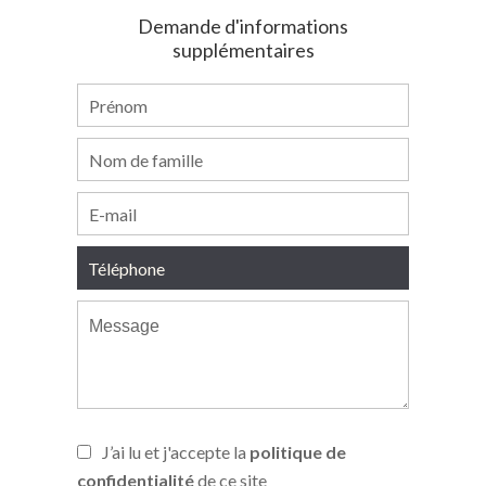
Demande d'informations
supplémentaires
J’ai lu et j'accepte la
politique de
confidentialité
de ce site