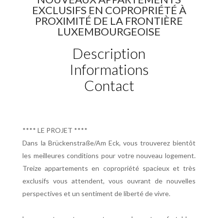
EXCLUSIFS EN COPROPRIÉTÉ À
PROXIMITÉ DE LA FRONTIÈRE
LUXEMBOURGEOISE
Description
Informations
Contact
**** LE PROJET ****
Dans la Brückenstraße/Am Eck, vous trouverez bientôt
les meilleures conditions pour votre nouveau logement.
Treize appartements en copropriété spacieux et très
exclusifs vous attendent, vous ouvrant de nouvelles
perspectives et un sentiment de liberté de vivre.