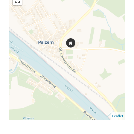
Leaflet