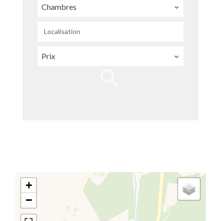
Chambres
Localisation
Prix
+
−