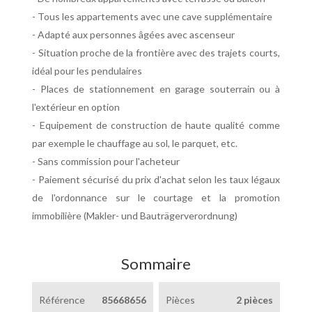
- Tous les appartements avec une cave supplémentaire
- Adapté aux personnes âgées avec ascenseur
- Situation proche de la frontière avec des trajets courts,
idéal pour les pendulaires
- Places de stationnement en garage souterrain ou à
l'extérieur en option
- Equipement de construction de haute qualité comme
par exemple le chauffage au sol, le parquet, etc.
- Sans commission pour l'acheteur
- Paiement sécurisé du prix d'achat selon les taux légaux
de l'ordonnance sur le courtage et la promotion
immobilière (Makler- und Bauträgerverordnung)
Sommaire
Référence
85668656
Pièces
2 pièces