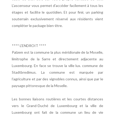
L'ascenseur vous permet d'accéder facilement à tous les
étages et facilite le quotidien. Et pour finir, un parking
souterrain exclusivement réservé aux résidents vient
compléter le package bien-être.
**** L'ENDROIT ****
Palzem est la commune la plus méridionale de la Moselle,
limitrophe de la Sarre et directement adjacente au
Luxembourg. En face se trouve la ville lux. commune de
Stadtbredimus. La commune est marquée par
l'agriculture et par des vignobles connus, ainsi que par le
paysage pittoresque de la Moselle.
Les bonnes liaisons routières et les courtes distances
vers le Grand-Duché de Luxembourg et la ville de
Luxembourg ont fait de la commune un lieu de vie