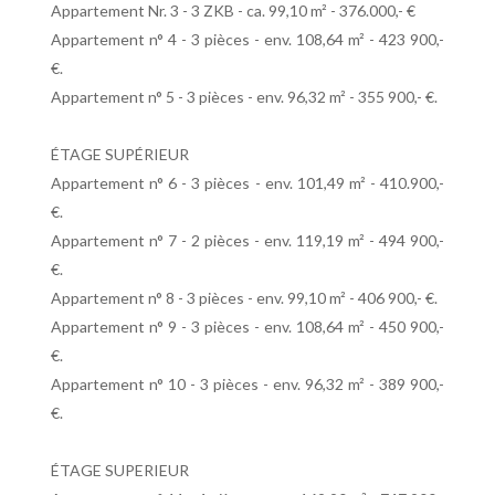
Appartement Nr. 3 - 3 ZKB - ca. 99,10 m² - 376.000,- €
Appartement n° 4 - 3 pièces - env. 108,64 m² - 423 900,-
€.
Appartement n° 5 - 3 pièces - env. 96,32 m² - 355 900,- €.
ÉTAGE SUPÉRIEUR
Appartement n° 6 - 3 pièces - env. 101,49 m² - 410.900,-
€.
Appartement n° 7 - 2 pièces - env. 119,19 m² - 494 900,-
€.
Appartement n° 8 - 3 pièces - env. 99,10 m² - 406 900,- €.
Appartement n° 9 - 3 pièces - env. 108,64 m² - 450 900,-
€.
Appartement n° 10 - 3 pièces - env. 96,32 m² - 389 900,-
€.
ÉTAGE SUPERIEUR