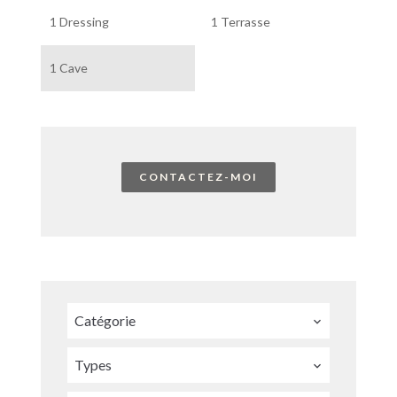
1 Dressing
1 Terrasse
1 Cave
CONTACTEZ-MOI
Catégorie
Types