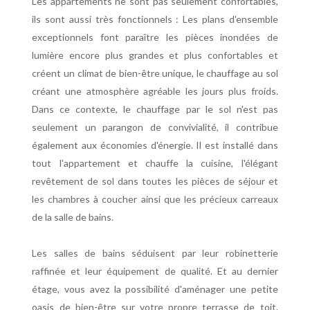
Les appartements ne sont pas seulement confortables,
ils sont aussi très fonctionnels : Les plans d'ensemble
exceptionnels font paraître les pièces inondées de
lumière encore plus grandes et plus confortables et
créent un climat de bien-être unique, le chauffage au sol
créant une atmosphère agréable les jours plus froids.
Dans ce contexte, le chauffage par le sol n'est pas
seulement un parangon de convivialité, il contribue
également aux économies d'énergie. Il est installé dans
tout l'appartement et chauffe la cuisine, l'élégant
revêtement de sol dans toutes les pièces de séjour et
les chambres à coucher ainsi que les précieux carreaux
de la salle de bains.
Les salles de bains séduisent par leur robinetterie
raffinée et leur équipement de qualité. Et au dernier
étage, vous avez la possibilité d'aménager une petite
oasis de bien-être sur votre propre terrasse de toit.