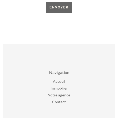
ENVOYER
Navigation
Accueil
Immobilier
Notre agence
Contact