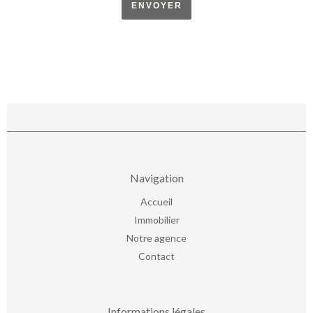
ENVOYER
Navigation
Accueil
Immobilier
Notre agence
Contact
Informations légales