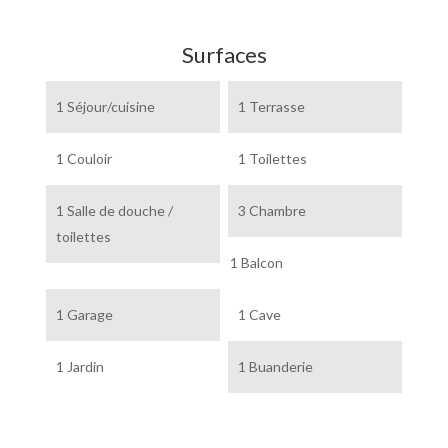
Surfaces
1 Séjour/cuisine
1 Terrasse
1 Couloir
1 Toilettes
1 Salle de douche /
3 Chambre
toilettes
1 Balcon
1 Garage
1 Cave
1 Jardin
1 Buanderie