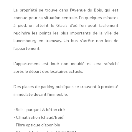
La propriété se trouve dans l'Avenue du Bois, qui est
connue pour sa situation centrale. En quelques minutes
à pied, on atteint le Glacis d'où l'on peut facilement
rejoindre les points les plus importants de la ville de
Luxembourg en tramway. Un bus s'arrête non loin de
l'appartement.
L'appartement est loué non meublé et sera rafraîchi
après le départ des locataires actuels.
Des places de parking publiques se trouvent à proximité
immédiate devant l'immeuble.
- Sols : parquet & béton ciré
- Climatisation (chaud/froid)
- Fibre optique disponible