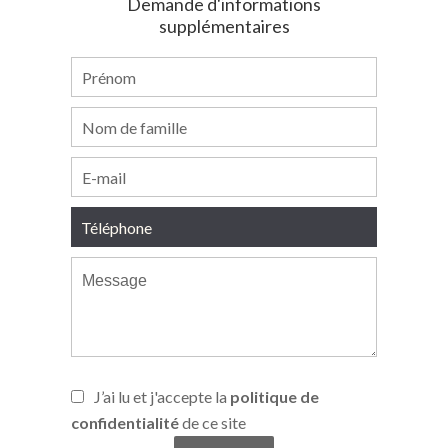
Demande d'informations
supplémentaires
J’ai lu et j'accepte la
politique de
confidentialité
de ce site