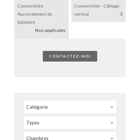
Connectivité -
Connectivité - Câblage
Raccordement du
vertical
3
bâtiment
Non applicable
CONTACTEZ-MOI
Catégorie
Types
Chambres