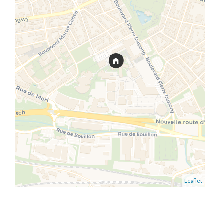
Leaflet