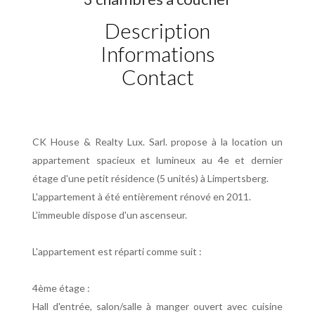
Description
Informations
Contact
CK House & Realty Lux. Sarl. propose à la location un
appartement spacieux et lumineux au 4e et dernier
étage d'une petit résidence (5 unités) à Limpertsberg.
L'appartement à été entièrement rénové en 2011.
L'immeuble dispose d'un ascenseur.
L'appartement est réparti comme suit :
4ème étage :
Hall d'entrée, salon/salle à manger ouvert avec cuisine