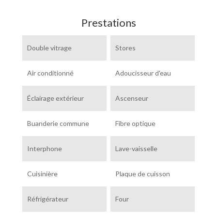
Prestations
Double vitrage
Stores
Air conditionné
Adoucisseur d'eau
Éclairage extérieur
Ascenseur
Buanderie commune
Fibre optique
Interphone
Lave-vaisselle
Cuisinière
Plaque de cuisson
Réfrigérateur
Four