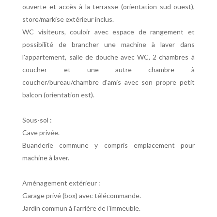
ouverte et accès à la terrasse (orientation sud-ouest),
store/markise extérieur inclus.
WC visiteurs, couloir avec espace de rangement et
possibilité de brancher une machine à laver dans
l'appartement, salle de douche avec WC, 2 chambres à
coucher et une autre chambre à
coucher/bureau/chambre d'amis avec son propre petit
balcon (orientation est).
Sous-sol :
Cave privée.
Buanderie commune y compris emplacement pour
machine à laver.
Aménagement extérieur :
Garage privé (box) avec télécommande.
Jardin commun à l'arrière de l'immeuble.