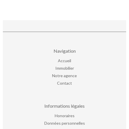
Navigation
Accueil
Immobilier
Notre agence
Contact
Informations légales
Honoraires
Données personnelles