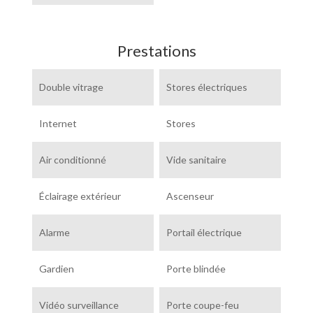
Prestations
Double vitrage
Stores électriques
Internet
Stores
Air conditionné
Vide sanitaire
Éclairage extérieur
Ascenseur
Alarme
Portail électrique
Gardien
Porte blindée
Vidéo surveillance
Porte coupe-feu