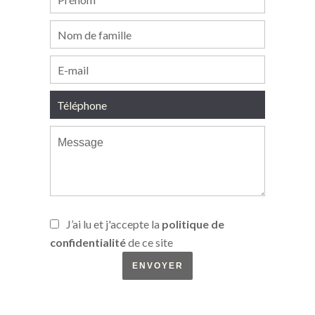
J’ai lu et j'accepte la
politique de
confidentialité
de ce site
ENVOYER