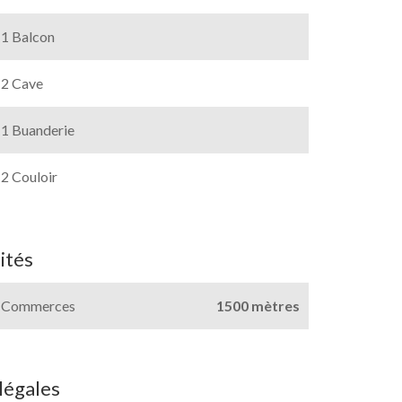
1 Balcon
2 Cave
1 Buanderie
2 Couloir
ités
Commerces
1500 mètres
légales