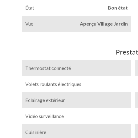
État
Bon état
Vue
Aperçu Village Jardin
Prestat
Thermostat connecté
Volets roulants électriques
Éclairage extérieur
Vidéo surveillance
Cuisinière