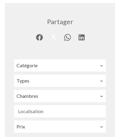
Partager
Catégorie
Types
Chambres
Localisation
Prix