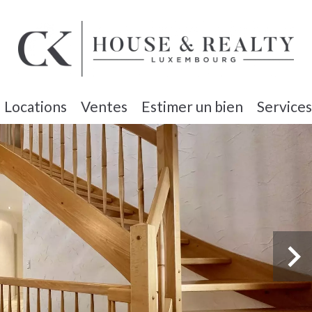
Locations
Ventes
Estimer un bien
Services