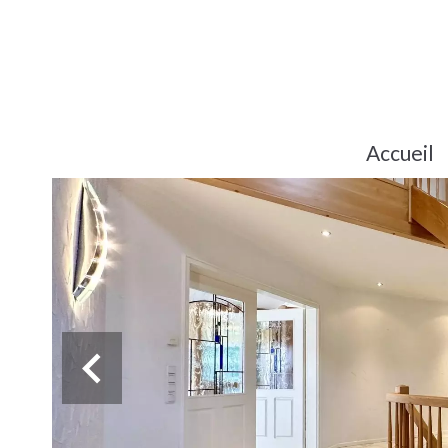
Accueil