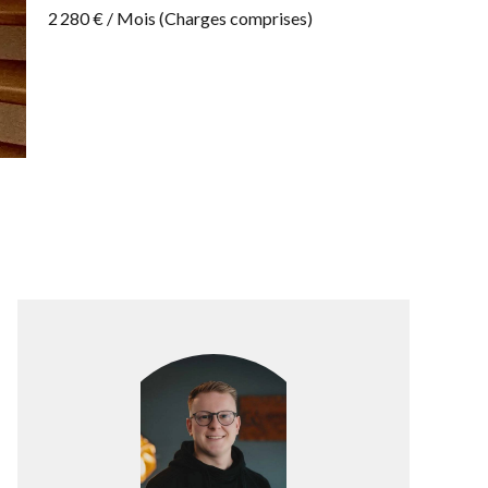
2 280 € / Mois (Charges comprises)