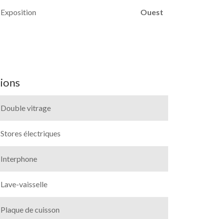
Exposition
Ouest
ions
Double vitrage
Stores électriques
Interphone
Lave-vaisselle
Plaque de cuisson