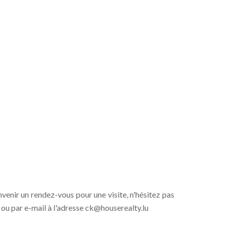
enir un rendez-vous pour une visite, n'hésitez pas
ou par e-mail à l'adresse ck@houserealty.lu