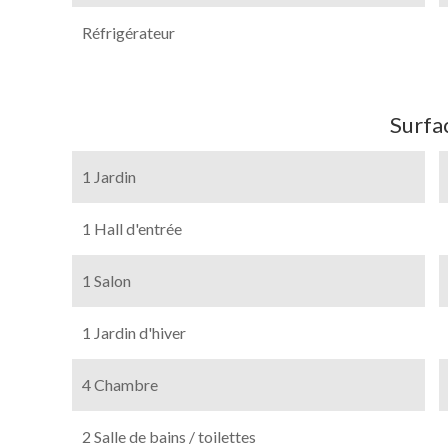
Réfrigérateur
Surfa
1 Jardin
1 Hall d'entrée
1 Salon
1 Jardin d'hiver
4 Chambre
2 Salle de bains / toilettes