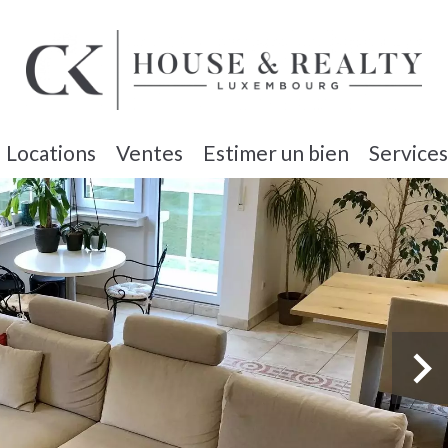
Locations
Ventes
Estimer un bien
Services