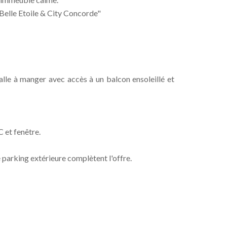
Belle Etoile & City Concorde"
-salle à manger avec accès à un balcon ensoleillé et
 et fenêtre.
 parking extérieure complètent l'offre.