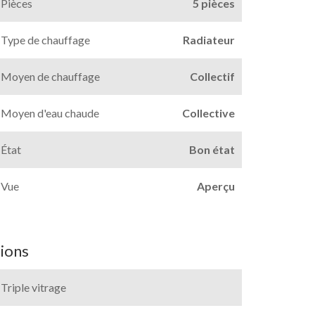
Pièces
5 pièces
Type de chauffage
Radiateur
Moyen de chauffage
Collectif
Moyen d'eau chaude
Collective
État
Bon état
Vue
Aperçu
ions
Triple vitrage