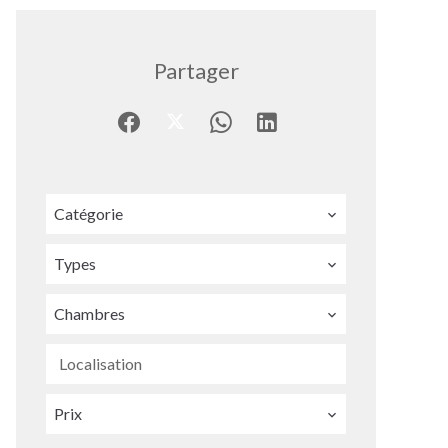
Partager
Catégorie
Types
Chambres
Localisation
Prix