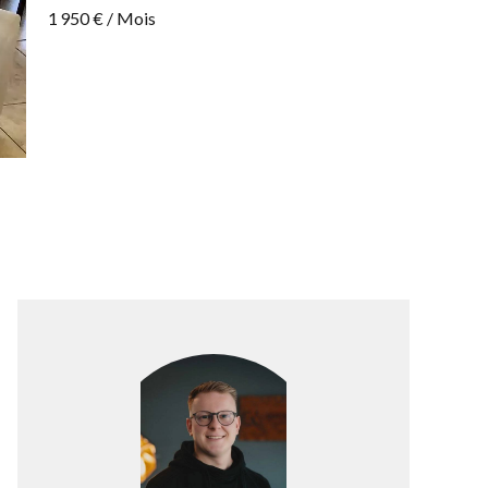
1 950 € / Mois