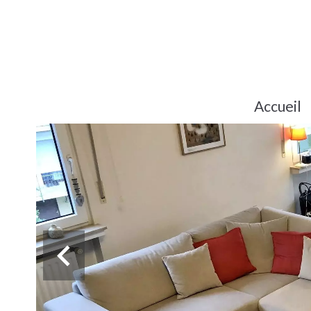
Accueil