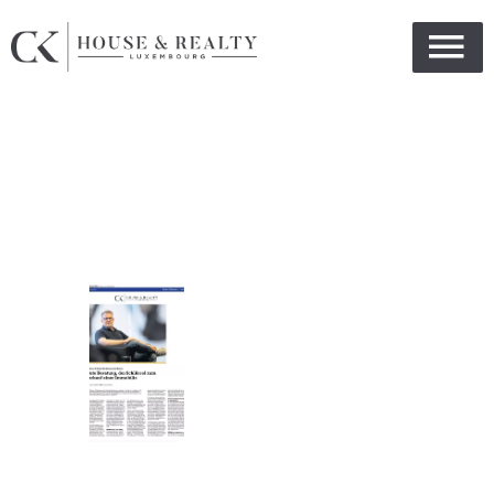
Actualités