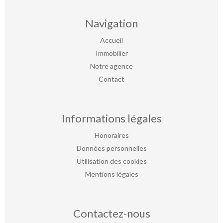
Navigation
Accueil
Immobilier
Notre agence
Contact
Informations légales
Honoraires
Données personnelles
Utilisation des cookies
Mentions légales
Contactez-nous