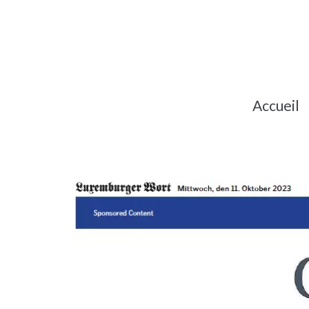
Accueil