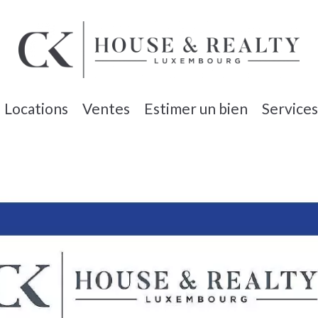
Locations
Ventes
Estimer un bien
Services