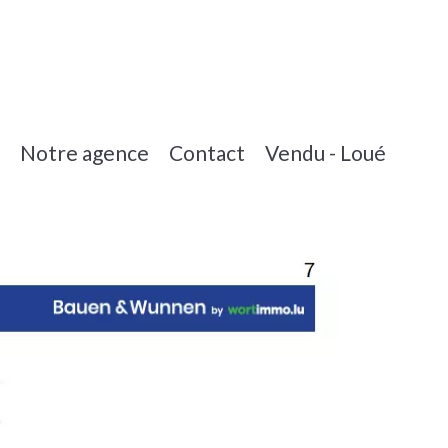
Notre agence
Contact
Vendu - Loué