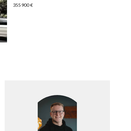
355 900 €