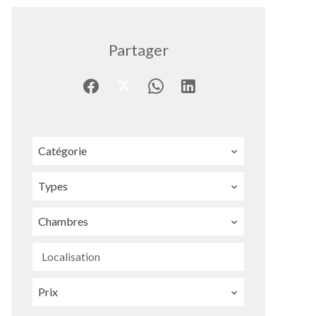
Partager
Catégorie
Types
Chambres
Localisation
Prix