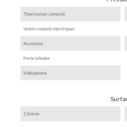
Thermostat connecté
Volets roulants électriques
Ascenseur
Porte blindée
Vidéophone
Surfa
1 Entrée