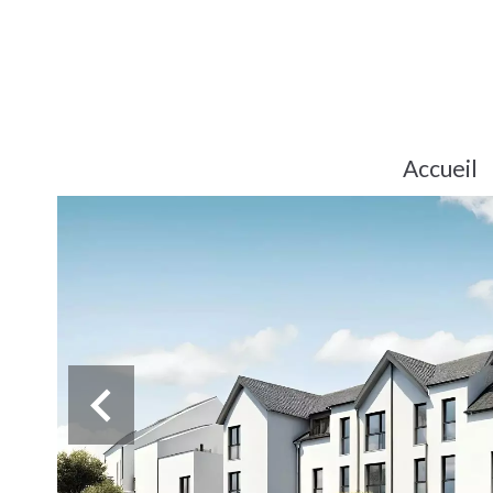
Accueil