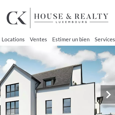
Locations
Ventes
Estimer un bien
Services