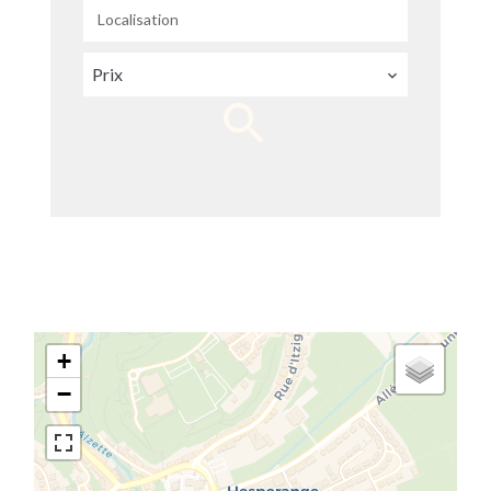
Localisation
Prix
+
−