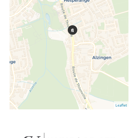
Leaflet