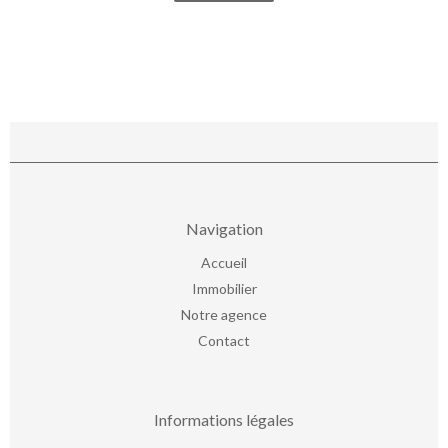
Navigation
Accueil
Immobilier
Notre agence
Contact
Informations légales