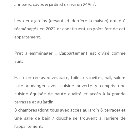
annexes, caves & jardins) d'environ 249m².
Les deux jardins (devant et derrière la maison) ont été
réaménagés en 2022 et constituent un point fort de cet
appartement.
Prêt à emménager ... L'appartement est divisé comme
suit:
Hall d'entrée avec vestiaire, toilettes invités, hall, salon-
salle à manger avec cuisine ouverte y compris une
cuisine équipée de haute qualité et accès à la grande
terrasse et au jardin.
3 chambres (dont tous avec accès au jardin & terrace) et
une salle de bain / douche se trouvent à l'arrière de
l'appartement.