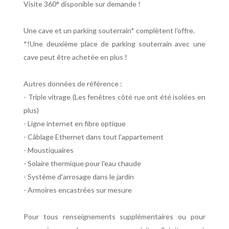
Visite 360° disponible sur demande !
Une cave et un parking souterrain* complètent l'offre.
*!Une deuxième place de parking souterrain avec une
cave peut être achetée en plus !
Autres données de référence :
- Triple vitrage (Les fenêtres côté rue ont été isolées en
plus)
- Ligne internet en fibre optique
- Câblage Ethernet dans tout l'appartement
- Moustiquaires
- Solaire thermique pour l'eau chaude
- Système d'arrosage dans le jardin
- Armoires encastrées sur mesure
Pour tous renseignements supplémentaires ou pour