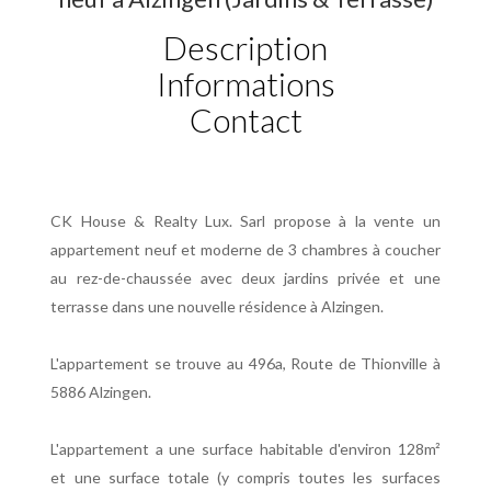
Description
Informations
Contact
CK House & Realty Lux. Sarl propose à la vente un
appartement neuf et moderne de 3 chambres à coucher
au rez-de-chaussée avec deux jardins privée et une
terrasse dans une nouvelle résidence à Alzingen.
L'appartement se trouve au 496a, Route de Thionville à
5886 Alzingen.
L'appartement a une surface habitable d'environ 128m²
et une surface totale (y compris toutes les surfaces