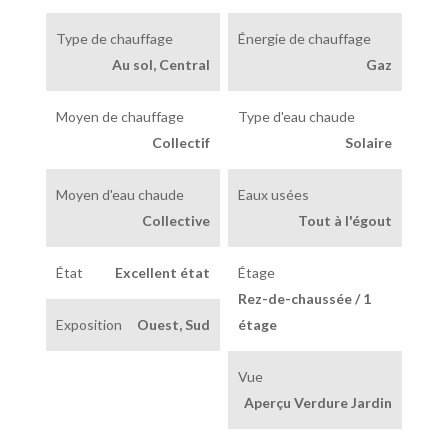
Type de chauffage
Énergie de chauffage
Au sol, Central
Gaz
Moyen de chauffage
Type d'eau chaude
Collectif
Solaire
Moyen d'eau chaude
Eaux usées
Collective
Tout à l'égout
État
Excellent état
Étage
Rez-de-chaussée / 1
Exposition
Ouest, Sud
étage
Vue
Aperçu Verdure Jardin