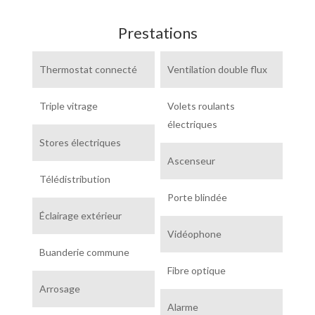
Prestations
Thermostat connecté
Ventilation double flux
Triple vitrage
Volets roulants
électriques
Stores électriques
Ascenseur
Télédistribution
Porte blindée
Éclairage extérieur
Vidéophone
Buanderie commune
Fibre optique
Arrosage
Alarme