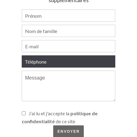
supplémentaires
J’ai lu et j'accepte la
politique de
confidentialité
de ce site
ENVOYER