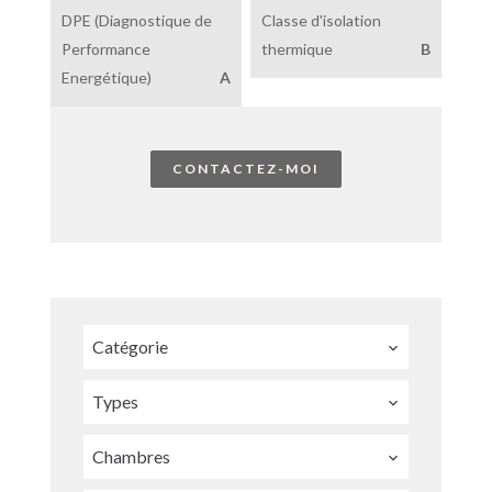
DPE (Diagnostique de
Classe d'isolation
Performance
thermique
B
Energétique)
A
CONTACTEZ-MOI
Catégorie
Types
Chambres