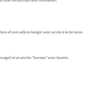
alons et une salle à manger avec accès à la terrasse.
ssage) et un ancien "bureau" avec lavabo.