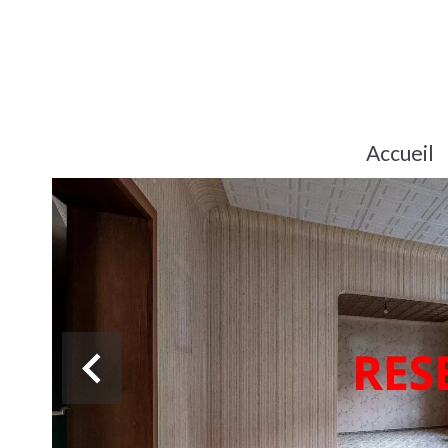
Accueil