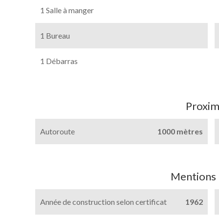
1 Salle à manger
1 Bureau
1 Débarras
Proxim
Autoroute
1000 mètres
Mentions 
Année de construction selon certificat
1962