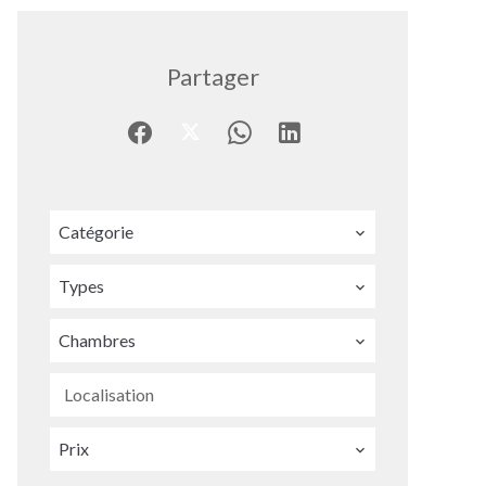
Partager
Catégorie
Types
Chambres
Localisation
Prix