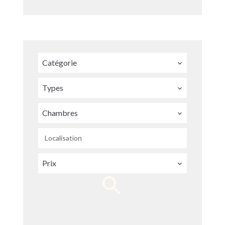
Catégorie
Types
Chambres
Localisation
Prix