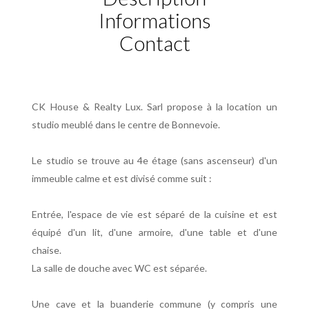
Informations
Contact
CK House & Realty Lux. Sarl propose à la location un
studio meublé dans le centre de Bonnevoie.
Le studio se trouve au 4e étage (sans ascenseur) d'un
immeuble calme et est divisé comme suit :
Entrée, l'espace de vie est séparé de la cuisine et est
équipé d'un lit, d'une armoire, d'une table et d'une
chaise.
La salle de douche avec WC est séparée.
Une cave et la buanderie commune (y compris une