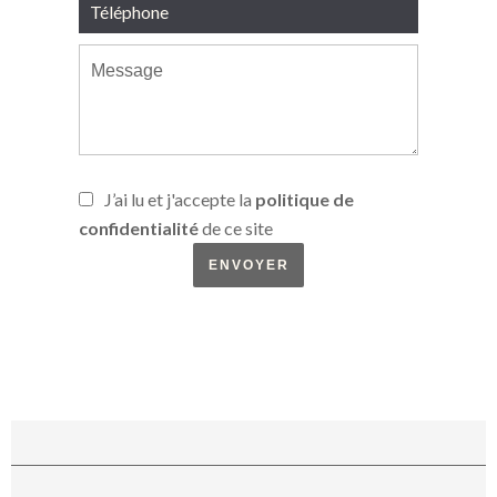
J’ai lu et j'accepte la
politique de
confidentialité
de ce site
ENVOYER