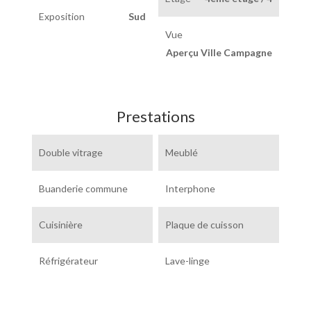
Exposition
Sud
Vue
Aperçu Ville Campagne
Prestations
Double vitrage
Meublé
Buanderie commune
Interphone
Cuisinière
Plaque de cuisson
Réfrigérateur
Lave-linge