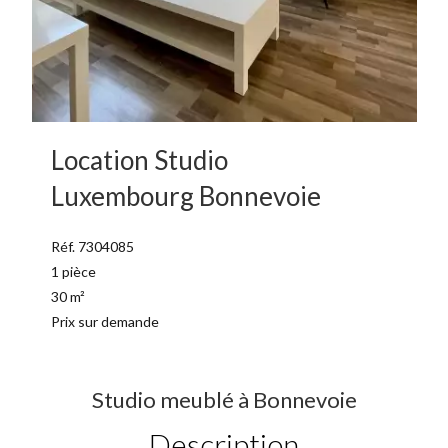
Location Studio
Luxembourg Bonnevoie
Réf. 7304085
1 pièce
30 m²
Prix sur demande
Studio meublé à Bonnevoie
Description