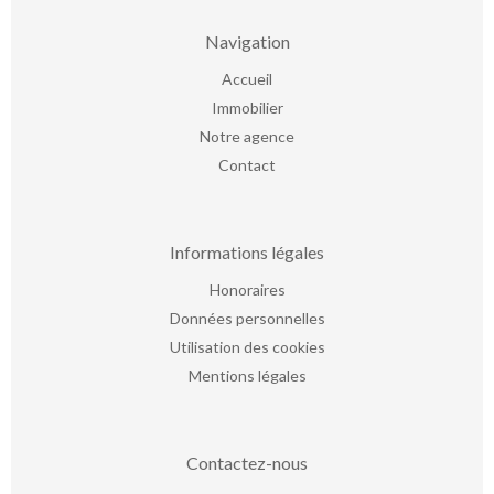
Navigation
Accueil
Immobilier
Notre agence
Contact
Informations légales
Honoraires
Données personnelles
Utilisation des cookies
Mentions légales
Contactez-nous