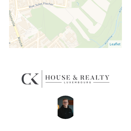
Leaflet