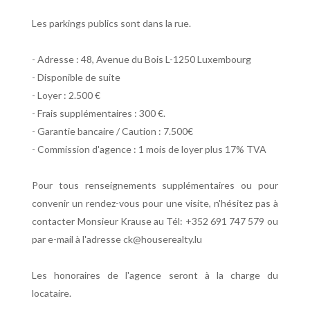
Les parkings publics sont dans la rue.
- Adresse : 48, Avenue du Bois L-1250 Luxembourg
- Disponible de suite
- Loyer : 2.500 €
- Frais supplémentaires : 300 €.
- Garantie bancaire / Caution : 7.500€
- Commission d'agence : 1 mois de loyer plus 17% TVA
Pour tous renseignements supplémentaires ou pour
convenir un rendez-vous pour une visite, n'hésitez pas à
contacter Monsieur Krause au Tél: +352 691 747 579 ou
par e-mail à l'adresse ck@houserealty.lu
Les honoraires de l'agence seront à la charge du
locataire.