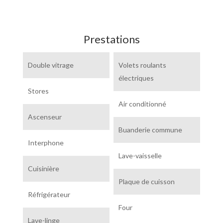
Prestations
Double vitrage
Volets roulants
électriques
Stores
Air conditionné
Ascenseur
Buanderie commune
Interphone
Lave-vaisselle
Cuisinière
Plaque de cuisson
Réfrigérateur
Four
Lave-linge