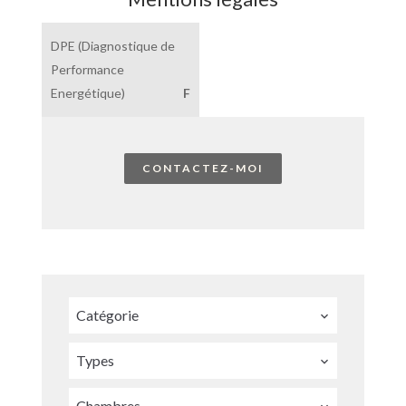
DPE (Diagnostique de
Performance
Energétique)
F
CONTACTEZ-MOI
Catégorie
Types
Chambres