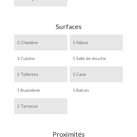
Surfaces
2 Chambre
1 Séjour
1 Cuisine
1 Salle de douche
1 Toilettes
1 Cave
1 Buanderie
1 Balcon
1 Terrasse
Proximités