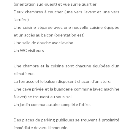
(orientation sud-ouest) et vue sur le quartier
Deux chambres à coucher (une vers l'avant et une vers
l'arrière)
Une cuisine séparée avec une nouvelle cuisine équipée
et un accès au balcon (orientation est)
Une salle de douche avec lavabo
Un WC visiteurs
Une chambre et la cuisine sont chacune équipées d'un
climatiseur.
La terrasse et le balcon disposent chacun d'un store.
Une cave privée et la buanderie commune (avec machine
à laver) se trouvent au sous-sol.
Un jardin communautaire complète l'offre.
Des places de parking publiques se trouvent à proximité
immédiate devant l'immeuble.