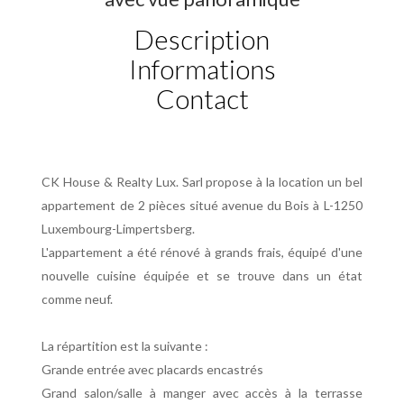
Description
Informations
Contact
CK House & Realty Lux. Sarl propose à la location un bel
appartement de 2 pièces situé avenue du Bois à L-1250
Luxembourg-Limpertsberg.
L'appartement a été rénové à grands frais, équipé d'une
nouvelle cuisine équipée et se trouve dans un état
comme neuf.
La répartition est la suivante :
Grande entrée avec placards encastrés
Grand salon/salle à manger avec accès à la terrasse