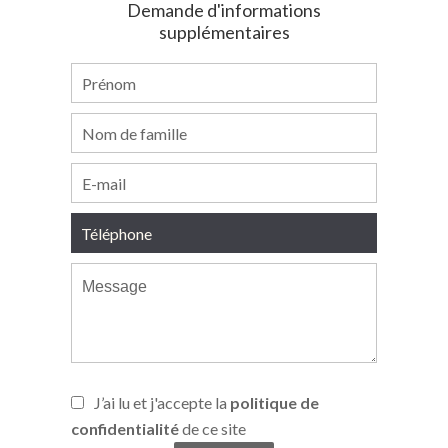
Demande d'informations
supplémentaires
J’ai lu et j'accepte la
politique de
confidentialité
de ce site