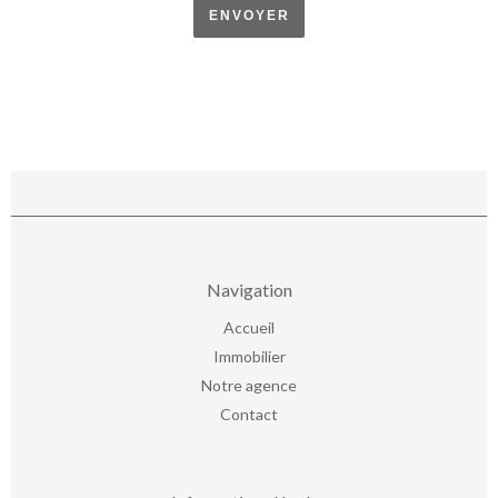
ENVOYER
Navigation
Accueil
Immobilier
Notre agence
Contact