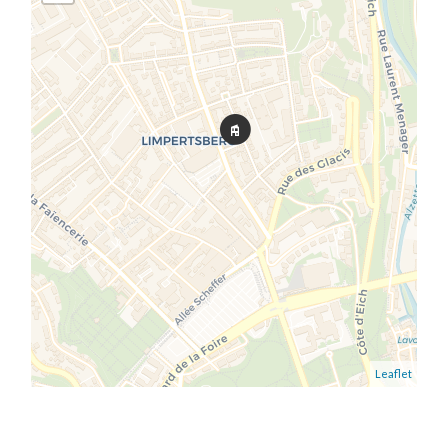
Leaflet