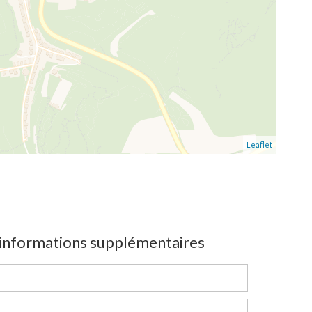
Leaflet
nformations supplémentaires