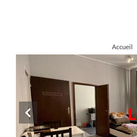
Accueil