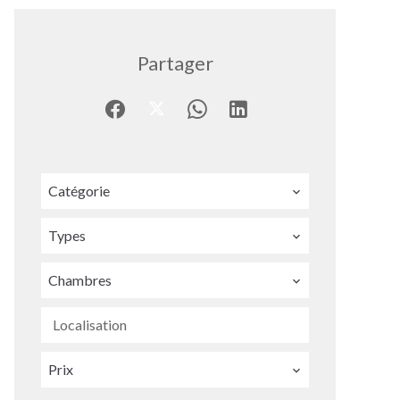
Partager
Catégorie
Types
Chambres
Localisation
Prix