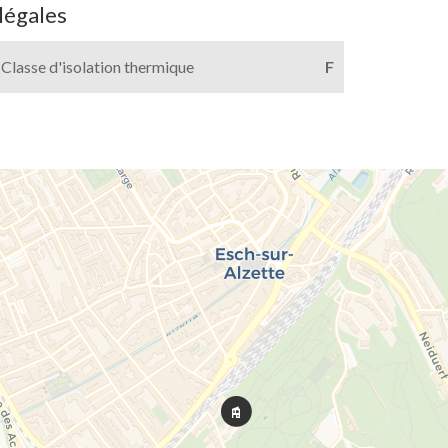
légales
Classe d'isolation thermique
F