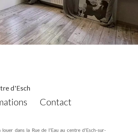
tre d'Esch
mations
Contact
ouer dans la Rue de l'Eau au centre d'Esch-sur-