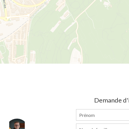
Demande d'i