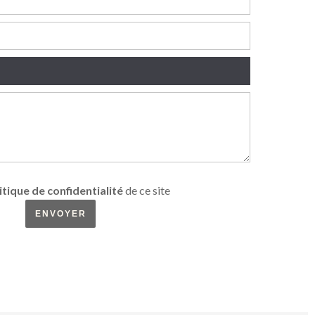
itique de confidentialité
de ce site
ENVOYER