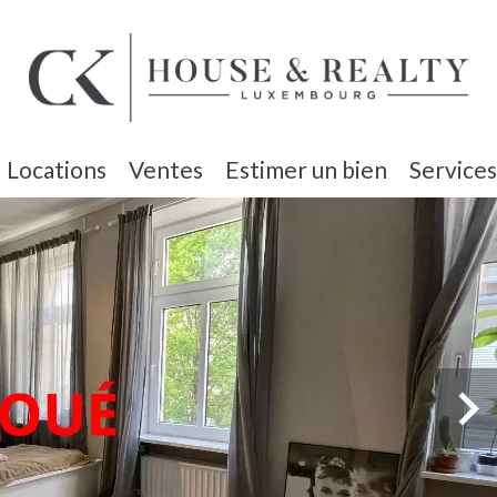
Locations
Ventes
Estimer un bien
Services