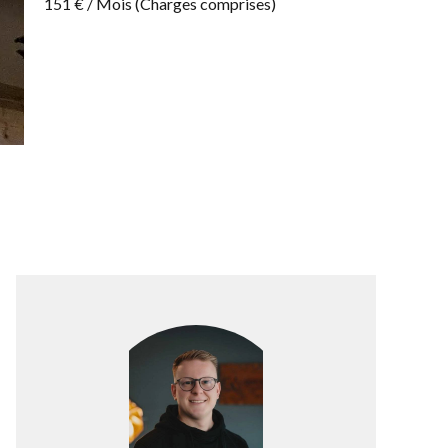
151 € / Mois (Charges comprises)