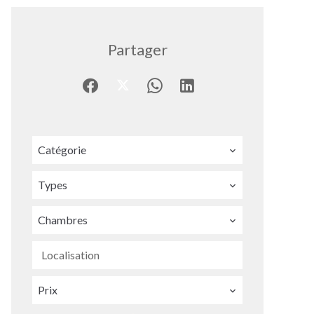
Partager
Catégorie
Types
Chambres
Localisation
Prix