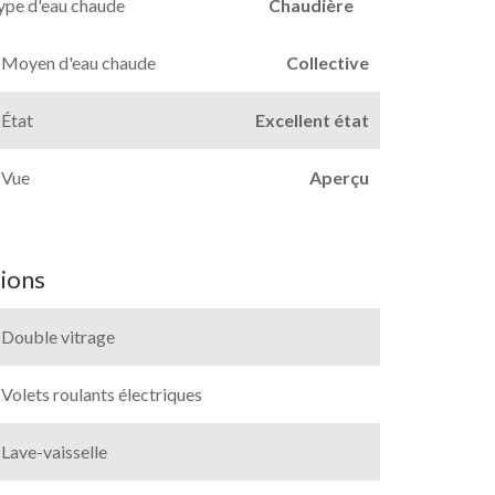
ype d'eau chaude
Chaudière
Moyen d'eau chaude
Collective
État
Excellent état
Vue
Aperçu
ions
Double vitrage
Volets roulants électriques
Lave-vaisselle