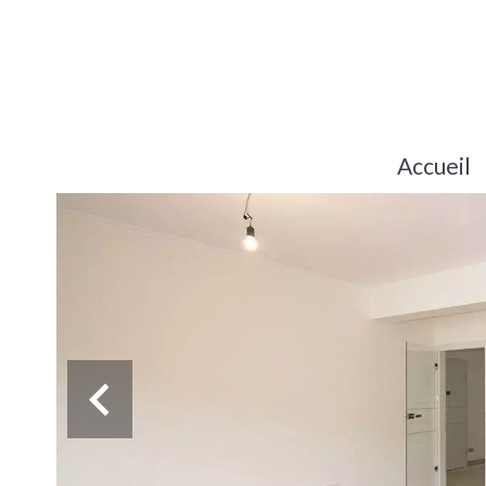
Accueil