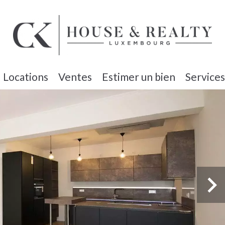
Locations
Ventes
Estimer un bien
Services