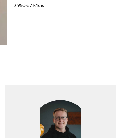
2 950 € / Mois