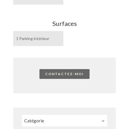
Surfaces
1 Parking intérieur
CONTACTEZ-MOI
Catégorie