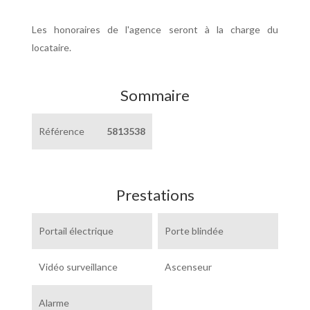
Les honoraires de l'agence seront à la charge du
locataire.
Sommaire
Référence
5813538
Prestations
Portail électrique
Porte blindée
Vidéo surveillance
Ascenseur
Alarme