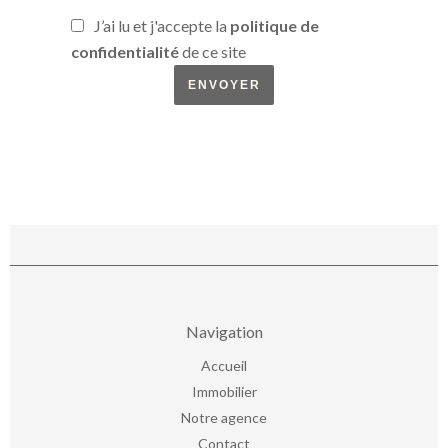
J’ai lu et j'accepte la
politique de
confidentialité
de ce site
ENVOYER
Navigation
Accueil
Immobilier
Notre agence
Contact