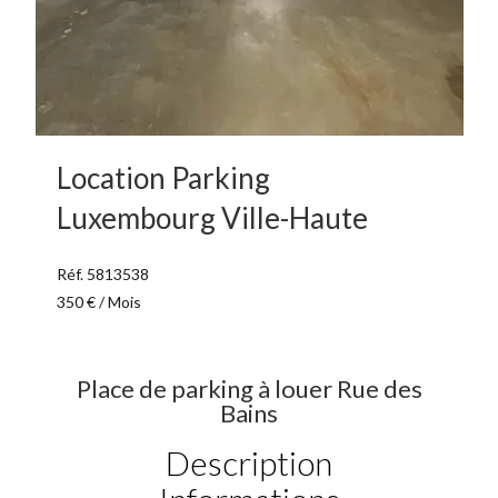
Location Parking
Luxembourg Ville-Haute
Réf. 5813538
350 € / Mois
Place de parking à louer Rue des
Bains
Description