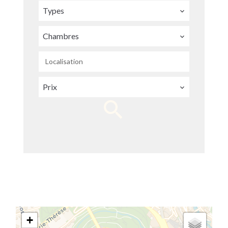
Types
Chambres
Localisation
Prix
+