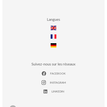
Langues
Suivez-nous sur les réseaux
FACEBOOK
INSTAGRAM
LINKEDIN