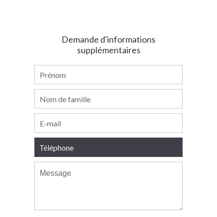
Demande d'informations
supplémentaires