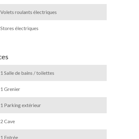
Volets roulants électriques
Stores électriques
ces
1 Salle de bains / toilettes
1 Grenier
1 Parking extérieur
2 Cave
1 Entrée