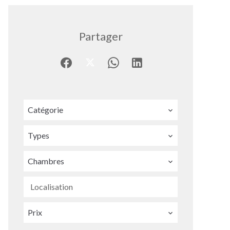
Partager
Catégorie
Types
Chambres
Localisation
Prix