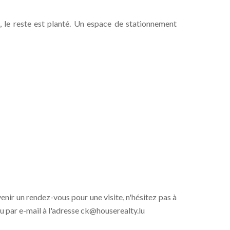
n, le reste est planté. Un espace de stationnement
ir un rendez-vous pour une visite, n'hésitez pas à
 par e-mail à l'adresse ck@houserealty.lu