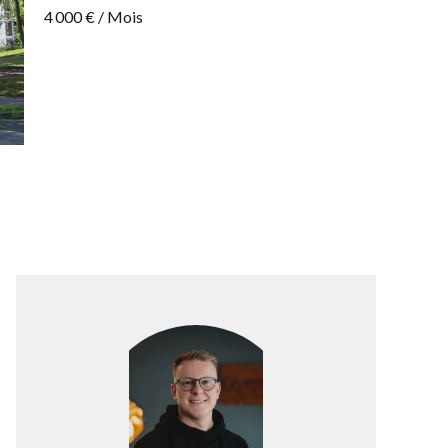
4 000 € / Mois