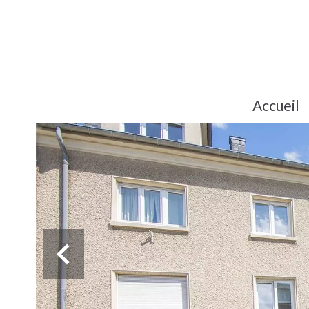
Accueil