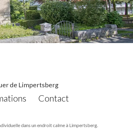
uer de Limpertsberg
mations
Contact
dividuelle dans un endroit calme à Limpertsberg.